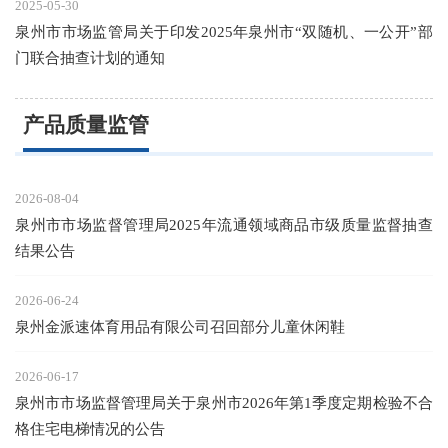
2025-05-30
泉州市市场监管局关于印发2025年泉州市“双随机、一公开”部
门联合抽查计划的通知
产品质量监管
2026-08-04
泉州市市场监督管理局2025年流通领域商品市级质量监督抽查
结果公告
2026-06-24
泉州金派速体育用品有限公司召回部分儿童休闲鞋
2026-06-17
泉州市市场监督管理局关于泉州市2026年第1季度定期检验不合
格住宅电梯情况的公告