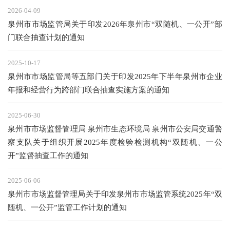
2026-04-09
泉州市市场监管局关于印发2026年泉州市“双随机、一公开”部
门联合抽查计划的通知
2025-10-17
泉州市市场监管局等五部门关于印发2025年下半年泉州市企业
年报和经营行为跨部门联合抽查实施方案的通知
2025-06-30
泉州市市场监督管理局 泉州市生态环境局 泉州市公安局交通警
察支队关于组织开展2025年度检验检测机构“双随机、一公
开”监督抽查工作的通知
2025-06-06
泉州市市场监督管理局关于印发泉州市市场监管系统2025年“双
随机、一公开”监管工作计划的通知