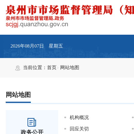
2026年08月07日 星期五
当前位置：
首页
网站地图
网站地图
机构概况
回应关切
政务公开