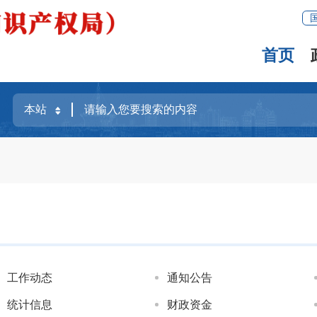
首页
工作动态
通知公告
统计信息
财政资金