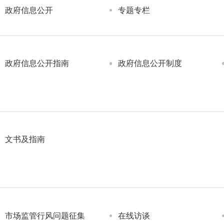
政府信息公开
专题专栏
政府信息公开指南
政府信息公开制度
文书及指南
市场监管行风问题征集
在线访谈