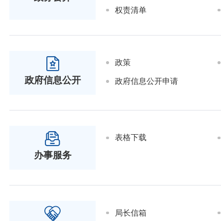
权责清单
政策
政府信息公开
政府信息公开申请
表格下载
办事服务
局长信箱