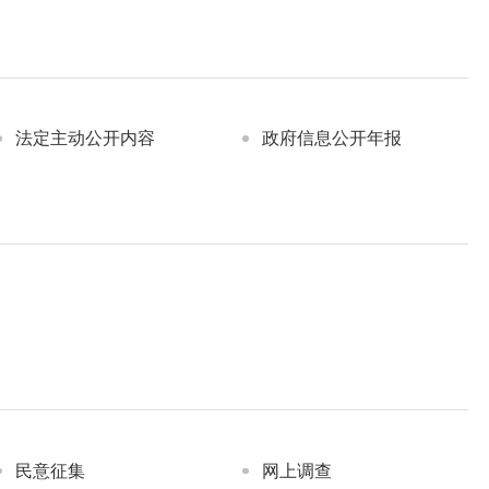
法定主动公开内容
政府信息公开年报
民意征集
网上调查