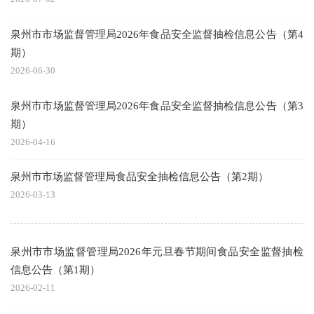
泉州市市场监督管理局2026年食品安全监督抽检信息公告（第4
期）
2026-06-30
泉州市市场监督管理局2026年食品安全监督抽检信息公告（第3
期）
2026-04-16
泉州市市场监督管理局食品安全抽检信息公告（第2期）
2026-03-13
泉州市市场监督管理局2026年元旦春节期间食品安全监督抽检
信息公告（第1期）
2026-02-11