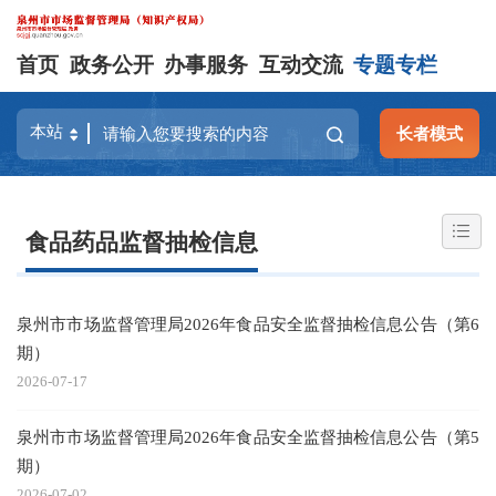
首页
政务公开
办事服务
互动交流
专题专栏
长者模式
食品药品监督抽检信息
泉州市市场监督管理局2026年食品安全监督抽检信息公告（第6
期）
2026-07-17
泉州市市场监督管理局2026年食品安全监督抽检信息公告（第5
期）
2026-07-02