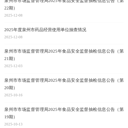
泉州市市场监督管理局2025年食品安全监督抽检信息公告（第
22期）
2025-12-08
2025年度泉州市药品经营使用单位抽查情况
2025-12-08
泉州市市场监督管理局2025年食品安全监督抽检信息公告（第
21期）
2025-12-03
泉州市市场监督管理局2025年食品安全监督抽检信息公告（第
20期）
2025-10-16
泉州市市场监督管理局2025年食品安全监督抽检信息公告（第
19期）
2025-10-13