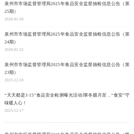
泉州市市场监督管理局2025年食品安全监督抽检信息公告（第
25期）
2026-01-26
泉州市市场监督管理局2025年食品安全监督抽检信息公告（第
24期）
2026-01-22
泉州市市场监督管理局2025年食品安全监督抽检信息公告（第
23期）
2025-12-19
“天天都是3·15”食品安全检测曝光活动∣寒冬腊月至，“食安”守
味暖人心！
2025-12-17