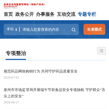
首页
政务公开
办事服务
互动交流
专题专栏
长者模式
专项整治
规范药品网络购销行为 共同守护药品质量安全
2026-07-01
泉州市市场监管局开展端午节前食品安全专项抽检 守护群众“舌
尖上的安全”
2026-06-17