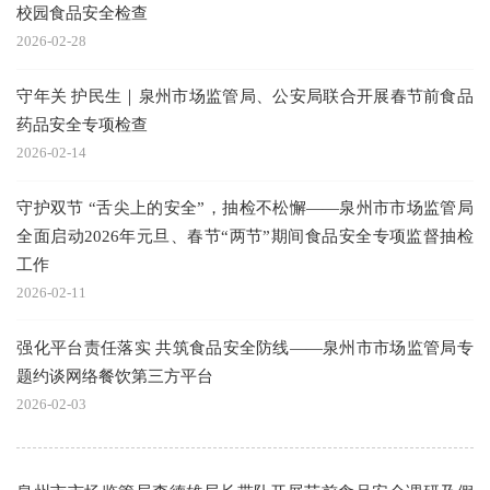
校园食品安全检查
2026-02-28
守年关 护民生｜泉州市场监管局、公安局联合开展春节前食品
药品安全专项检查
2026-02-14
守护双节 “舌尖上的安全”，抽检不松懈——泉州市市场监管局
全面启动2026年元旦、春节“两节”期间食品安全专项监督抽检
工作
2026-02-11
强化平台责任落实 共筑食品安全防线——泉州市市场监管局专
题约谈网络餐饮第三方平台
2026-02-03