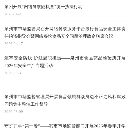
泉州开展“网络餐饮随机查”统一执法行动
2026-04-21
泉州市市场监管局召开网络餐饮服务平台履行食品安全主体责
任约谈指导会暨网络餐饮食品安全问题治理政企联席会议
2026-04-17
筑牢安全防线 护航履职担当——泉州市食品药品检验所开展
2026年安全生产专题活动
2026-03-31
泉州市市场监督管理局开展食品领域群众身边不正之风和腐败
问题集中整治工作督导
2026-03-09
守护开学“第一餐”——我市市场监管部门开展2026年春季开学