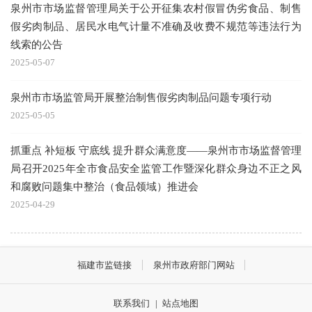
泉州市市场监督管理局关于公开征集农村假冒伪劣食品、制售
假劣肉制品、居民水电气计量不准确及收费不规范等违法行为
线索的公告
2025-05-07
泉州市市场监管局开展整治制售假劣肉制品问题专项行动
2025-05-05
抓重点 补短板 守底线 提升群众满意度——泉州市市场监督管理
局召开2025年全市食品安全监管工作暨深化群众身边不正之风
和腐败问题集中整治（食品领域）推进会
2025-04-29
福建市监链接
泉州市政府部门网站
联系我们
|
站点地图