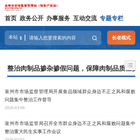
首页
政务公开
办事服务
互动交流
专题专栏
长者模式
整治肉制品掺杂掺假问题，保障肉制品质量安
泉州市市场监督管理局开展食品领域群众身边不正之风和腐败
问题集中整治工作督导
2026-03-09
泉州市市场监管局召开全市群众身边不正之风和腐败问题集中
整治重大民生实事工作会议
2026-02-03