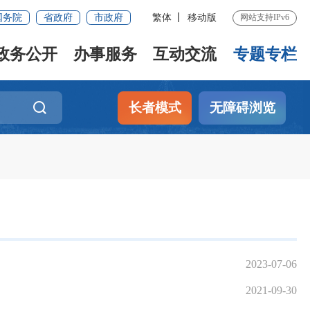
国务院
省政府
市政府
繁体
移动版
网站支持IPv6
政务公开
办事服务
互动交流
专题专栏
长者模式
无障碍浏览
2023-07-06
2021-09-30