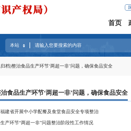
首页
已归档)整治食品生产环节‘两超一非’问题，确保食品安全
)整治食品生产环节‘两超一非’问题，确保食品安全
丨福建省开展中小学配餐及食堂食品安全专项整治
生产环节“两超一非”问题整治阶段性工作情况