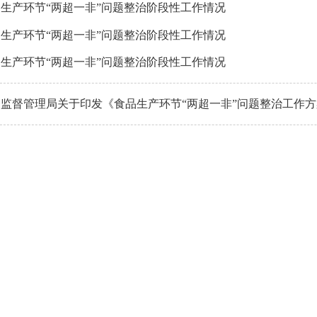
生产环节“两超一非”问题整治阶段性工作情况
生产环节“两超一非”问题整治阶段性工作情况
生产环节“两超一非”问题整治阶段性工作情况
监督管理局关于印发《食品生产环节“两超一非”问题整治工作