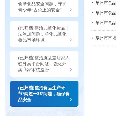
泉州市食品
食堂食品安全问题，守护
青少年“舌尖上的安全”
泉州市食品
泉州市食品
(已归档)整治儿童化妆品非
法添加问题，净化儿童化
泉州市市场
妆品市场环境
(已归档)整治脏乱差店家入
驻外卖平台问题，强化外
卖商家审核监管
(已归档)整治食品生产环
节‘两超一非’问题，确保食
品安全