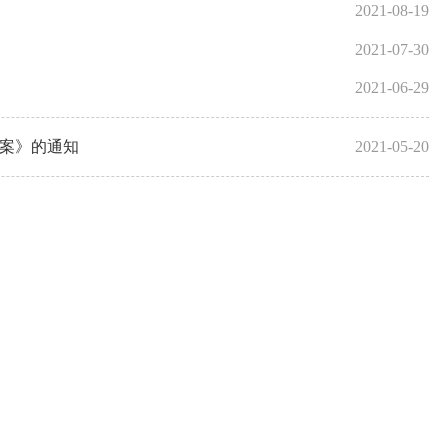
2021-08-19
2021-07-30
2021-06-29
方案》的通知
2021-05-20