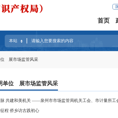
首页
单位 展市场监管风采
明单位 展市场监管风采
脉 共建和美机关 ——泉州市市场监管局机关工会、市计量所工会
征程 侨乡访古践初心