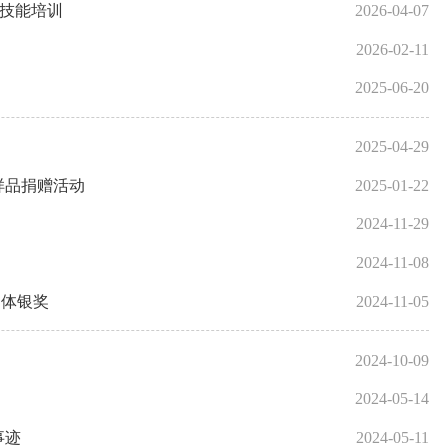
识技能培训
2026-04-07
2026-02-11
2025-06-20
2025-04-29
样品捐赠活动
2025-01-22
2024-11-29
2024-11-08
团体银奖
2024-11-05
2024-10-09
2024-05-14
事迹
2024-05-11