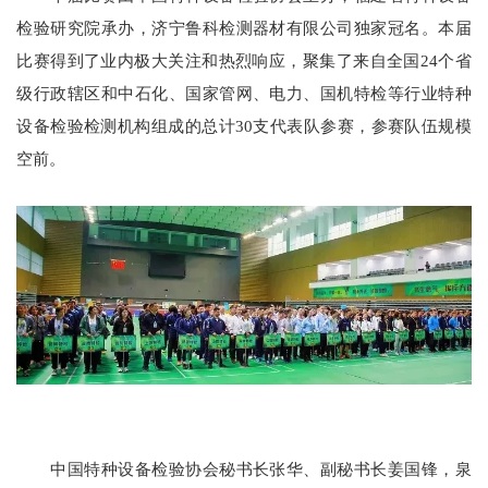
检验研究院承办，济宁鲁科检测器材有限公司独家冠名。本届
比赛得到了业内极大关注和热烈响应，聚集了来自全国24个省
级行政辖区和中石化、国家管网、电力、国机特检等行业特种
设备检验检测机构组成的总计30支代表队参赛，参赛队伍规模
空前。
中国特种设备检验协会秘书长张华、副秘书长姜国锋，泉