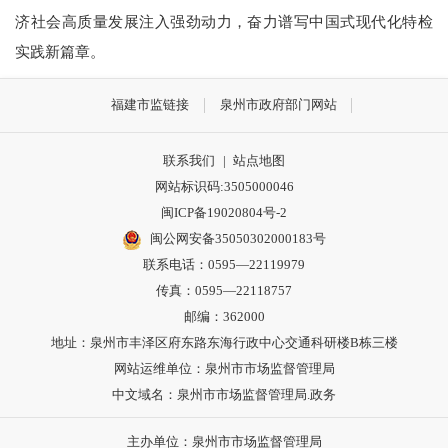
济社会高质量发展注入强劲动力，奋力谱写中国式现代化特检
实践新篇章。
福建市监链接
泉州市政府部门网站
联系我们
|
站点地图
网站标识码:3505000046
闽ICP备19020804号-2
闽公网安备35050302000183号
联系电话：0595—22119979
传真：0595—22118757
邮编：362000
地址：泉州市丰泽区府东路东海行政中心交通科研楼B栋三楼
网站运维单位：泉州市市场监督管理局
中文域名：泉州市市场监督管理局.政务
主办单位：泉州市市场监督管理局