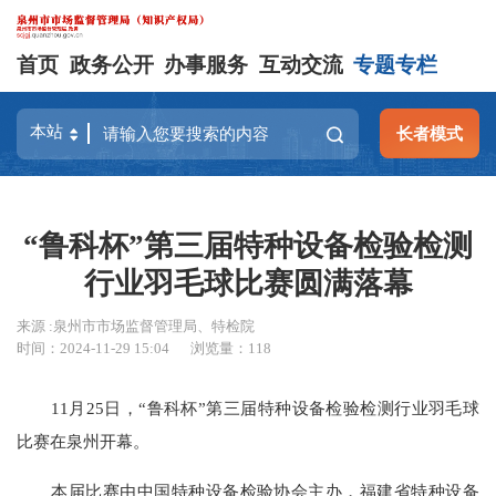
首页
政务公开
办事服务
互动交流
专题专栏
长者模式
“鲁科杯”第三届特种设备检验检测
行业羽毛球比赛圆满落幕
来源 :泉州市市场监督管理局、特检院
时间：2024-11-29 15:04
浏览量：
118
11月25日，“鲁科杯”第三届特种设备检验检测行业羽毛球
比赛在泉州开幕。
本届比赛由中国特种设备检验协会主办，福建省特种设备