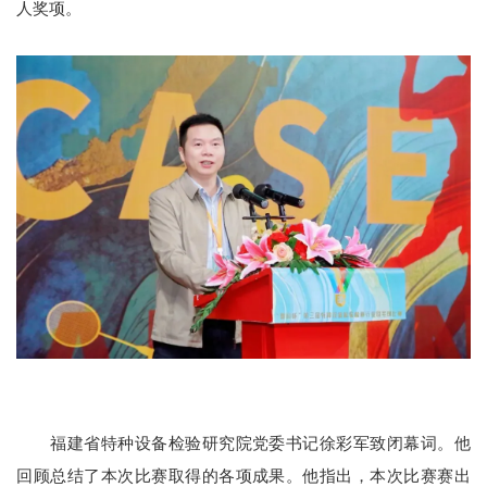
人奖项。
福建省特种设备检验研究院党委书记徐彩军致闭幕词。他
回顾总结了本次比赛取得的各项成果。他指出，本次比赛赛出