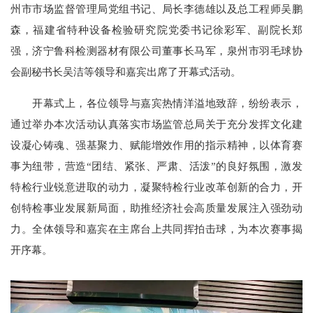
州市市场监督管理局党组书记、局长李德雄以及总工程师吴鹏
森，福建省特种设备检验研究院党委书记徐彩军、副院长郑
强，济宁鲁科检测器材有限公司董事长马军，泉州市羽毛球协
会副秘书长吴洁等领导和嘉宾出席了开幕式活动。
开幕式上，各位领导与嘉宾热情洋溢地致辞，纷纷表示，
通过举办本次活动认真落实市场监管总局关于充分发挥文化建
设凝心铸魂、强基聚力、赋能增效作用的指示精神，以体育赛
事为纽带，营造“团结、紧张、严肃、活泼”的良好氛围，激发
特检行业锐意进取的动力，凝聚特检行业改革创新的合力，开
创特检事业发展新局面，助推经济社会高质量发展注入强劲动
力。全体领导和嘉宾在主席台上共同挥拍击球，为本次赛事揭
开序幕。