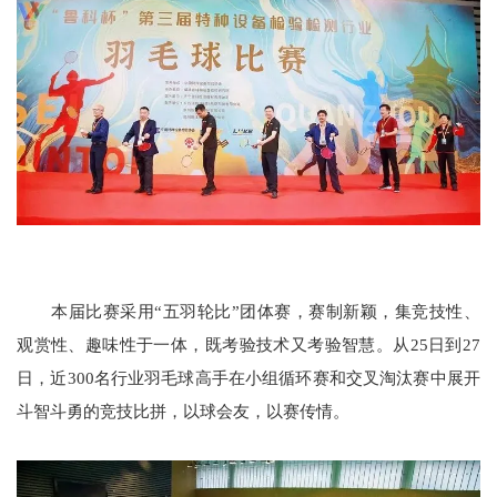
本届比赛采用“五羽轮比”团体赛，赛制新颖，集竞技性、
观赏性、趣味性于一体，既考验技术又考验智慧。从25日到27
日，近300名行业羽毛球高手在小组循环赛和交叉淘汰赛中展开
斗智斗勇的竞技比拼，以球会友，以赛传情。