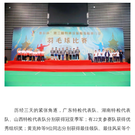
历经三天的紧张角逐，广东特检代表队、湖南特检代表
队、山西特检代表队分别获得冠亚季军；有22支参赛队获得优
秀组织奖；黄克帅等9位同志分别获得最佳领队、最佳风采等个