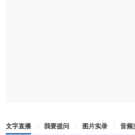
文字直播
我要提问
图片实录
音频