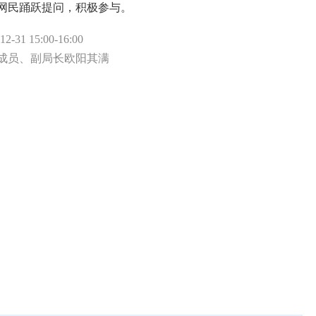
网民踊跃提问，积极参与。
-31 15:00-16:00
成员、副局长欧阳其满