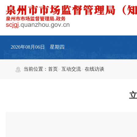
2026年08月06日 星期四
当前位置：
首页
互动交流
在线访谈
立