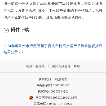
域手提式干粉灭火器产品质量开展市级监督抽查，本次共抽查
20批次，发现不合格1批次。本次监督抽查的不合格商品，已按
照相关规定依法予以处理。具体抽查结果详见附件。
附件下载
2024年度泉州市级流通领手提式干粉灭火器产品质量监督抽查
结果公示.xls
福建市监链接
泉州市政府部门网站
联系我们
|
站点地图
网站标识码:3505000046
闽ICP备19020804号-2
闽公网安备35050302000183号
联系电话：0595—22119979