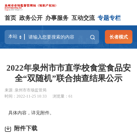
首页
政务公开
办事服务
互动交流
专题专栏
长者模式
2022年泉州市市直学校食堂食品安
全“双随机”联合抽查结果公示
来源 :泉州市市场监管局
时间：2022-11-25 10:33
浏览量：
61
具体内容，详见附件。
附件下载