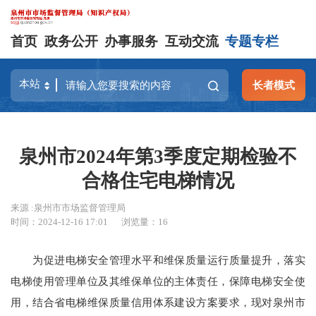
首页
政务公开
办事服务
互动交流
专题专栏
长者模式
泉州市2024年第3季度定期检验不
合格住宅电梯情况
来源 :泉州市市场监督管理局
时间：2024-12-16 17:01
浏览量：
16
为促进电梯安全管理水平和维保质量运行质量提升，落实
电梯使用管理单位及其维保单位的主体责任，保障电梯安全使
用，结合省电梯维保质量信用体系建设方案要求，现对泉州市