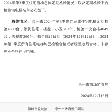
2024年第3季度住宅电梯总体定期检验情况，以及定期检验不合
格住宅电梯名单公布如下。
总体情况：
泉州市2024年第3季度共完成住宅电梯定期检
验4309台，涉及住宅（楼盘）小区310个，检验一次合格4049
台，需整改260台。截至统计日期（2024年12月12日），2024
年第3季度所有住宅电梯均已检验合格或者经整改后合格，未存
在不合格住宅电梯。
泉州市市场监管局
2024年12月16日
福建市监链接
泉州市政府部门网站