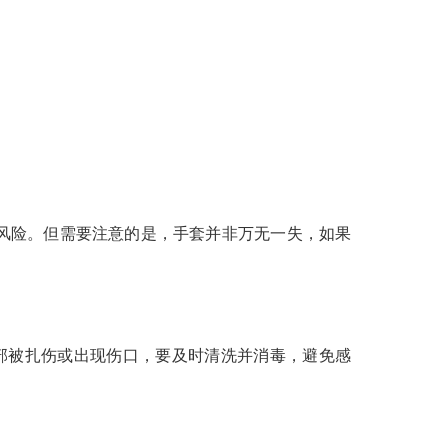
风险。但需要注意的是，手套并非万无一失，如果
部被扎伤或出现伤口，要及时清洗并消毒，避免感