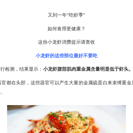
又到一年“吃虾季”
如何食用更健康？
这份小龙虾消费提示请查收
小龙虾的这些部位最好不要吃
行检测，结果显示：
小龙虾腹部肌肉重金属含量明显低于虾头
都在头部，这些器官可以产生大量的金属硫蛋白来束缚重金
位。