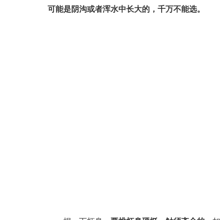
可能是阴沟或者浑水中长大的，千万不能选。