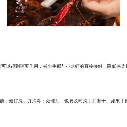
：
以起到隔离作用，减少手部与小龙虾的直接接触，降低感染
前，最好洗手并消毒；处理后，也要及时洗手并擦干。如果手