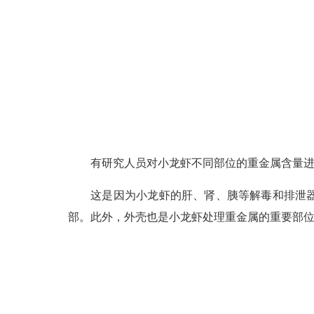
有研究人员对小龙虾不同部位的重金属含量进
这是因为小龙虾的肝、肾、胰等解毒和排泄器官
部。此外，外壳也是小龙虾处理重金属的重要部