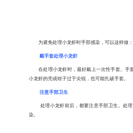
为避免处理小龙虾时手部感染，可以这样做
戴手套处理小龙虾
在处理小龙虾时，最好戴上一次性手套。手套可
小龙虾的壳或钳子过于尖锐，也可能扎破手套。
注意手部卫生
处理小龙虾前后，都要注意手部卫生。处理
染。