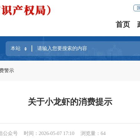
首页
费警示
关于小龙虾的消费提示
信公众号
时间：2026-05-07 17:10
浏览量：
64