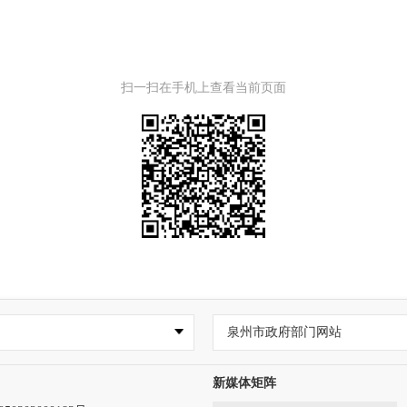
扫一扫在手机上查看当前页面
泉州市政府部门网站
新媒体矩阵