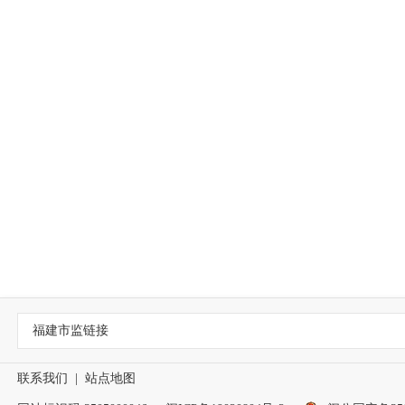
福建市监链接
联系我们
|
站点地图