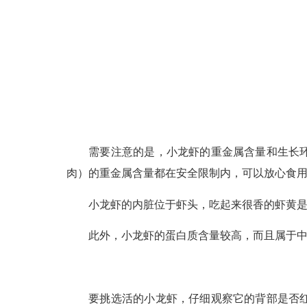
需要注意的是，小龙虾的重金属含量和生长环境
肉）的重金属含量都在安全限制内，可以放心食
小龙虾的内脏位于虾头，吃起来很香的虾黄是
此外，小龙虾的蛋白质含量较高，而且属于中
要挑选活的小龙虾，仔细观察它的背部是否红