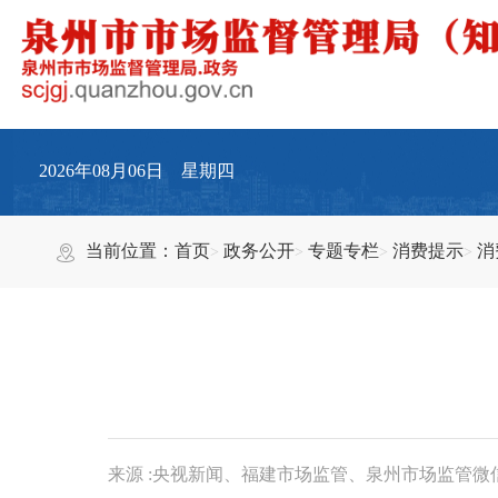
2026年08月06日 星期四
当前位置：
首页
政务公开
专题专栏
消费提示
消
来源 :央视新闻、福建市场监管、泉州市场监管微