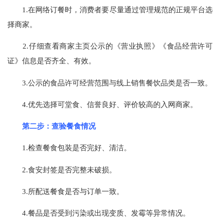
1.在网络订餐时，消费者要尽量通过管理规范的正规平台选
择商家。
2.仔细查看商家主页公示的《营业执照》《食品经营许可
证》信息是否齐全、有效。
3.公示的食品许可经营范围与线上销售餐饮品类是否一致。
4.优先选择可堂食、信誉良好、评价较高的入网商家。
第二步：查验餐食情况
1.检查餐食包装是否完好、清洁。
2.食安封签是否完整未破损。
3.所配送餐食是否与订单一致。
4.餐品是否受到污染或出现变质、发霉等异常情况。