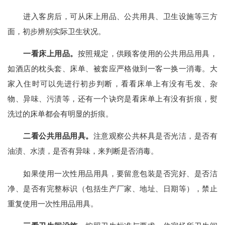
进入客房后，可从床上用品、公共用具、卫生设施等三方
面，初步辨别实际卫生状况。
一看床上用品。
按照规定，供顾客使用的公共用品用具，
如酒店的枕头套、床单、被套应严格做到一客一换一消毒。大
家入住时可以先进行初步判断，看看床单上有没有毛发、杂
物、异味、污渍等，还有一个诀窍是看床单上有没有折痕，熨
洗过的床单都会有明显的折痕。
二看公共用品用具。
注意观察公共杯具是否光洁，是否有
油渍、水渍，是否有异味，来判断是否消毒。
如果使用一次性用品用具，要留意包装是否完好、是否洁
净、是否有完整标识（包括生产厂家、地址、日期等），禁止
重复使用一次性用品用具。