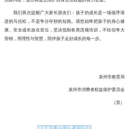
我们再次提醒广大家长朋友们：孩子的成长是一场循序渐
进的马拉松，不是争分夺秒的短跑。请您始终把孩子的身心健
康、安全成长放在首位，坚决抵制各类违规培训，不轻信夸大
营销，用理性与智慧，陪伴孩子走好成长的每一步。
泉州市教育局
泉州市消费者权益保护委员会
（宣）
谨慎参团 理性消费 依法维权