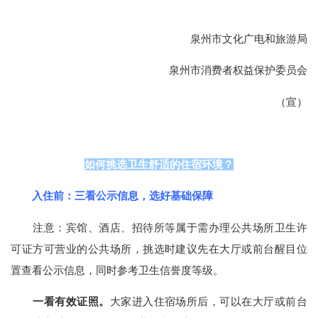
泉州市文化广电和旅游局
泉州市消费者权益保护委员会
（宣）
如何挑选卫生舒适的住宿环境？
入住前：三看公示信息，选好基础保障
注意：宾馆、酒店、招待所等属于需办理公共场所卫生许
可证方可营业的公共场所，挑选时建议先在大厅或前台醒目位
置查看公示信息，同时参考卫生信誉度等级。
一看有效证照。
大家进入住宿场所后，可以在大厅或前台