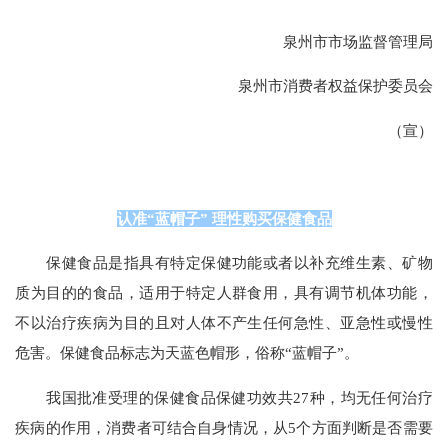
泉州市市场监督管理局
泉州市消费者权益保护委员会
（宣）
认准“蓝帽子” 理性购买保健食品
保健食品是指具有特定保健功能或者以补充维生素、矿物
质为目的的食品，适用于特定人群食用，具有调节机体功能，
不以治疗疾病为目的且对人体不产生任何急性、亚急性或慢性
危害。保健食品标志为天蓝色帽形，俗称“蓝帽子”。
我国批准受理的保健食品保健功效共27种，均无任何治疗
疾病的作用，消费者可结合自身情况，从5个方面判断是否需要