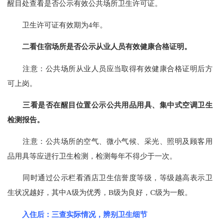
醒目处查看是否公示有效公共场所卫生许可证。
卫生许可证有效期为4年。
二看住宿场所是否公示从业人员有效健康合格证明。
注意：公共场所从业人员应当取得有效健康合格证明后方
可上岗。
三看是否在醒目位置公示公共用品用具、集中式空调卫生
检测报告。
注意：公共场所的空气、微小气候、采光、照明及顾客用
品用具等应进行卫生检测，检测每年不得少于一次。
同时通过公示栏看酒店卫生信誉度等级，等级越高表示卫
生状况越好，其中A级为优秀，B级为良好，C级为一般。
入住后：三查实际情况，辨别卫生细节