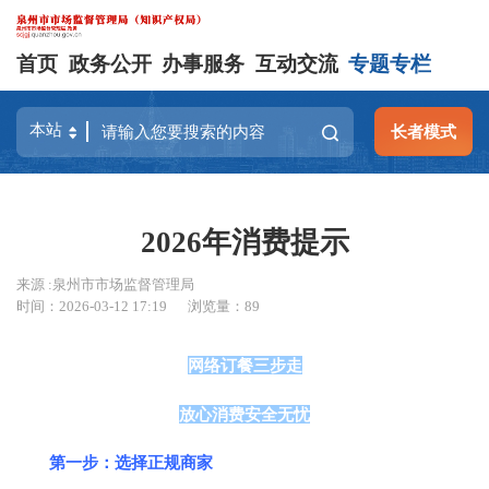
首页
政务公开
办事服务
互动交流
专题专栏
长者模式
2026年消费提示
来源 :泉州市市场监督管理局
时间：2026-03-12 17:19
浏览量：
89
网络订餐三步走
放心消费安全无忧
第一步：选择正规商家