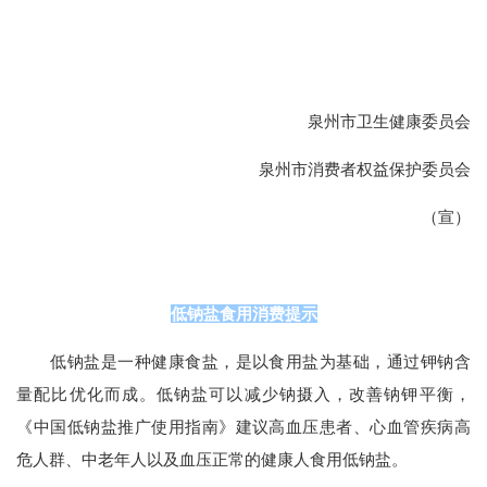
泉州市卫生健康委员会
泉州市消费者权益保护委员会
（宣）
低钠盐食用消费提示
低钠盐是一种健康食盐，是以食用盐为基础，通过钾钠含
量配比优化而成。低钠盐可以减少钠摄入，改善钠钾平衡，
《中国低钠盐推广使用指南》建议高血压患者、心血管疾病高
危人群、中老年人以及血压正常的健康人食用低钠盐。