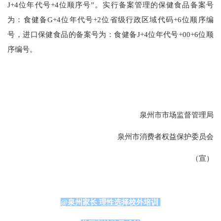
J+4位年代号+4位顺序号”。实行备案管理的保健食品备案号
为：食健备G+4位年代号+2位省级行政区域代码+6位顺序编
号，进口保健食品的备案号为：食健备J+4位年代号+00+6位顺
序编号。
泉州市市场监督管理局
泉州市消费者权益保护委员会
（宣）
@泉州家长 理性选择校外培训