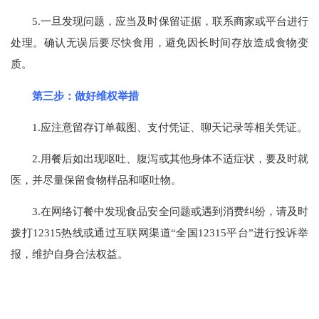
5.一旦发现问题，应当及时保留证据，联系商家或平台进行
处理。确认无误后要尽快食用，避免因长时间存放造成食物变
质。
第三步：做好维权举措
1.应注意留存订单截图、支付凭证、聊天记录等相关凭证。
2.用餐后如出现呕吐、腹泻或其他身体不适症状，要及时就
医，并尽量保留食物样品和呕吐物。
3.在网络订餐中发现食品安全问题或遇到消费纠纷，请及时
拨打12315热线或通过互联网渠道“全国12315平台”进行投诉举
报，维护自身合法权益。