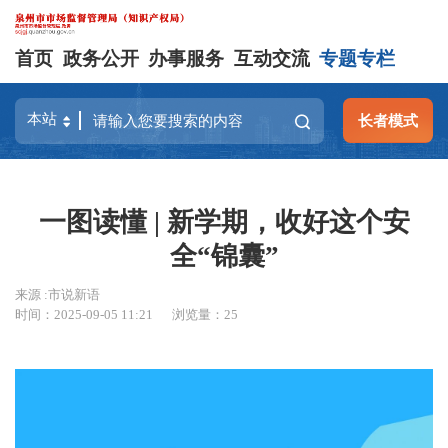
首页
政务公开
办事服务
互动交流
专题专栏
长者模式
一图读懂 | 新学期，收好这个安
全“锦囊”
来源 :市说新语
时间：2025-09-05 11:21
浏览量：
25