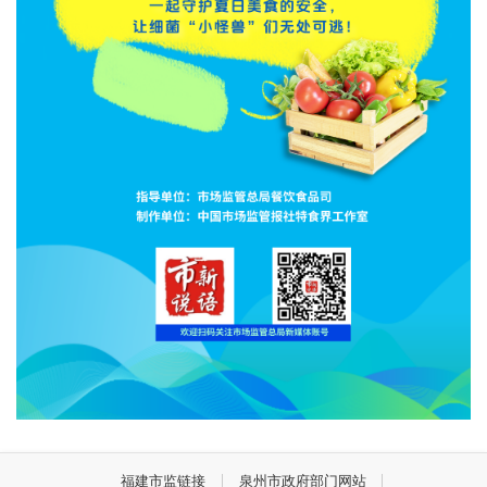
福建市监链接
泉州市政府部门网站