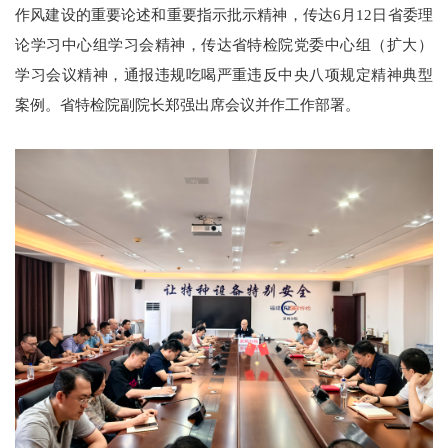
作风建设的重要论述和重要指示批示精神，传达6月12日省委理
论学习中心组学习会精神，传达省特检院党委中心组（扩大）
学习会议精神，通报违规吃喝严重违反中央八项规定精神典型
案例。省特检院副院长郑强出席会议并作工作部署。