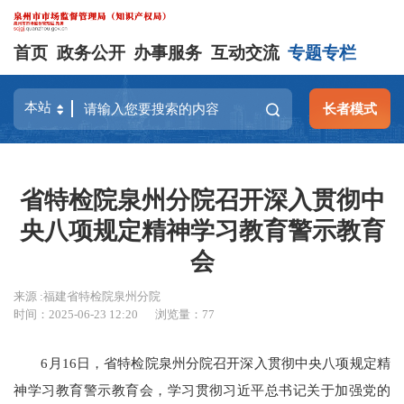
首页
政务公开
办事服务
互动交流
专题专栏
长者模式
省特检院泉州分院召开深入贯彻中
央八项规定精神学习教育警示教育
会
来源 :福建省特检院泉州分院
时间：2025-06-23 12:20
浏览量：
77
6月16日，省特检院泉州分院召开深入贯彻中央八项规定精
神学习教育警示教育会，学习贯彻习近平总书记关于加强党的