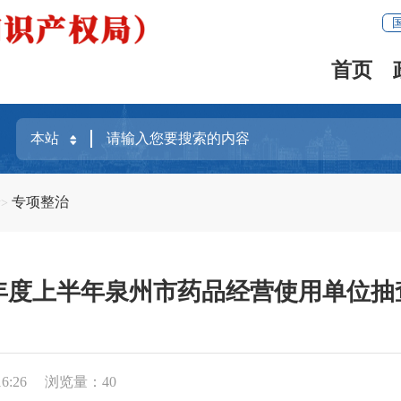
首页
全
专项整治
24年度上半年泉州市药品经营使用单位抽
6:26
浏览量：
40