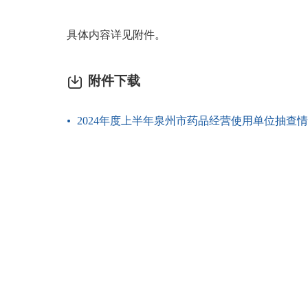
具体内容详见附件。
附件下载
2024年度上半年泉州市药品经营使用单位抽查情况