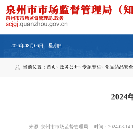
2026年08月06日 星期四
当前位置：
首页
政务公开
专题专栏
食品药品安
20
来源 :泉州市市场监督管理局
时间：2024-08-14 1