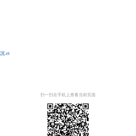
.et
扫一扫在手机上查看当前页面