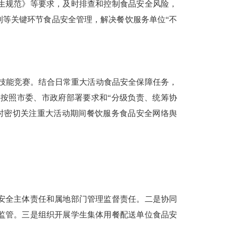
生规范》等要求，及时排查和控制食品安全风险，
等关键环节食品安全管理，解决餐饮服务单位“不
技能竞赛。结合日常重大活动食品安全保障任务，
按照市委、市政府部署要求和“分级负责、统筹协
时密切关注重大活动期间餐饮服务食品安全网络舆
安全主体责任和属地部门管理监督责任。二是协同
监管。三是组织开展学生集体用餐配送单位食品安