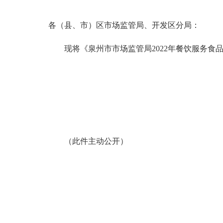
各（县、市）区市场监管局、开发区分局：
现将《泉州市市场监管局2022年餐饮服务食
（此件主动公开）