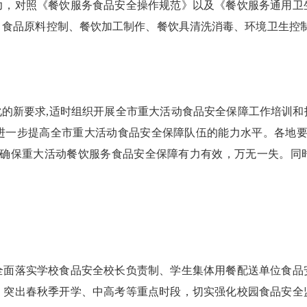
力，对照《餐饮服务食品安全操作规范》以及《餐饮服务通用卫
、食品原料控制、餐饮加工制作、餐饮具清洗消毒、环境卫生控制
的新要求,适时组织开展全市重大活动食品安全保障工作培训和
进一步提高全市重大活动食品安全保障队伍的能力水平。各地要
，确保重大活动餐饮服务食品安全保障有力有效，万无一失。同
落实学校食品安全校长负责制、学生集体用餐配送单位食品
，突出春秋季开学、中高考等重点时段，切实强化校园食品安全