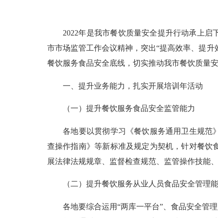
2022年是我市餐饮质量安全提升行动承上启
市市场监管工作会议精神，突出“提高效率、提升
餐饮服务食品安全底线，切实推动我市餐饮质量
一、提升业务能力，扎实开展培训年活动
（一）提升餐饮服务食品安全监管能力
各地要以贯彻学习《餐饮服务通用卫生规范》、
查操作指南》等新标准及规定为契机，针对餐饮
展法律法规规章、监督检查规范、监管操作技能
（二）提升餐饮服务从业人员食品安全管理能
各地要综合运用“两库一平台”、食品安全管理