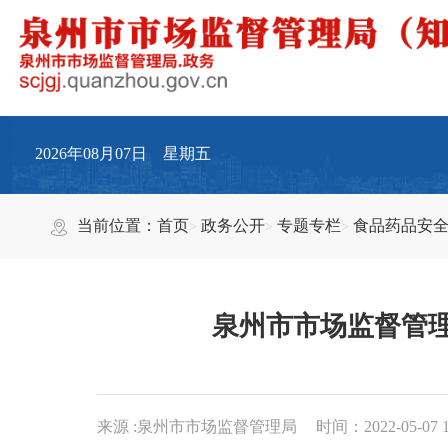
2026年08月07日 星期五
当前位置：
首页
政务公开
专题专栏
食品药品安
泉州市市场监督管理
来源 :泉州市市场监督管理局
时间：2022-05-07 1