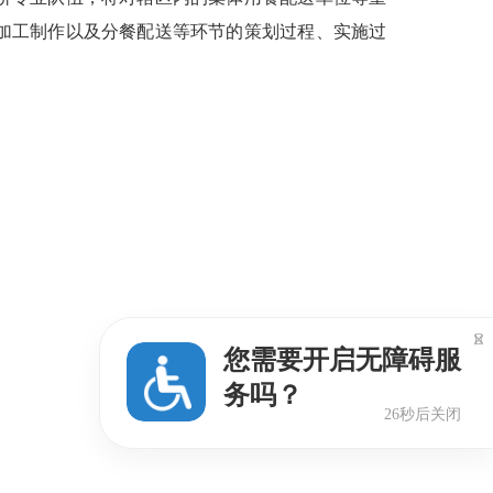
加工制作以及分餐配送等环节的策划过程、实施过

您需要开启无障碍服
务吗？
25秒后关闭