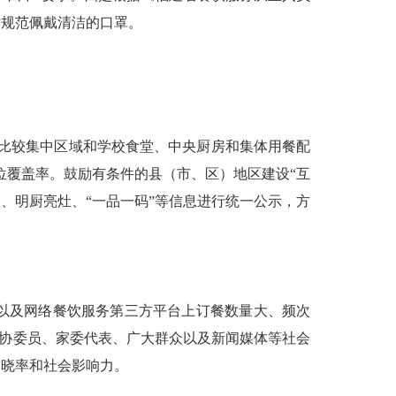
时规范佩戴清洁的口罩。
比较集中区域和学校食堂、中央厨房和集体用餐配
位覆盖率。鼓励有条件的县（市、区）地区建设“互
、明厨亮灶、“一品一码”等信息进行统一公示，方
以及网络餐饮服务第三方平台上订餐数量大、频次
政协委员、家委代表、广大群众以及新闻媒体等社会
知晓率和社会影响力。