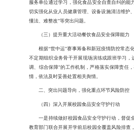
服务单位通过学习，强化食品安全自查自纠的能
切实强化从业人员健康管理、设备设施清洁维护
懂法、难整改”等突出问题。
（三）提升重大活动餐饮食品安全保障能力
根据“世中运”赛事筹备和新冠疫情防控常态化
不定期组织业务骨干开展现场演练或跟班学习，
调、综合保障”的工作机制，严格落实保障责任
情，依法及时妥善处置相关舆情。
二、突出问题导向，强化重点环节风险防控
（四）深入开展校园食品安全守护行动
一是持续做好校园食品安全守护行动，督促全面
教育部门联合开展开学前后校园全覆盖风险排查