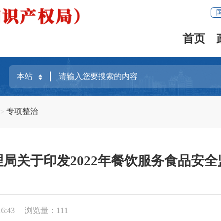
首页
全
专项整治
局关于印发2022年餐饮服务食品安
6:43
浏览量：
111