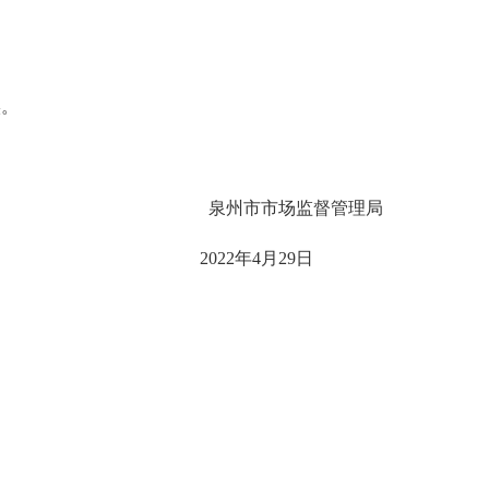
实。
泉州市市场监督管理局
2022年4月29日