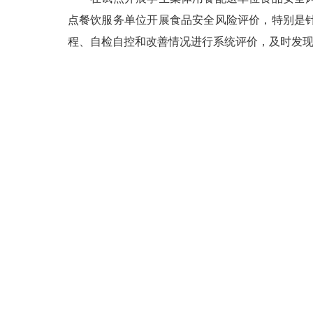
点餐饮服务单位开展食品安全风险评价，特别是
程、自检自控和改善情况进行系统评价，及时发