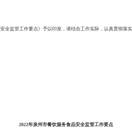
品安全监管工作要点》予以印发，请结合工作实际，认真贯彻落
2022年泉州市餐饮服务食品安全监管工作要点