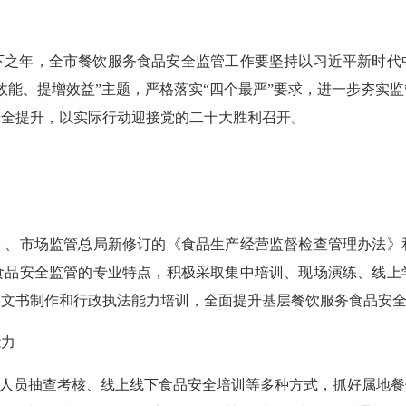
下之年，全市餐饮服务食品安全监管工作要坚持以习近平新时代
效能、提增效益”主题，严格落实“四个最严”要求，进一步夯实
安全提升，以实际行动迎接党的二十大胜利召开。
市场监管总局新修订的《食品生产经营监督检查管理办法》
食品安全监管的专业特点，积极采取集中培训、现场演练、线上
、文书制作和行政执法能力培训，全面提升基层餐饮服务食品安
力
人员抽查考核、线上线下食品安全培训等多种方式，抓好属地餐