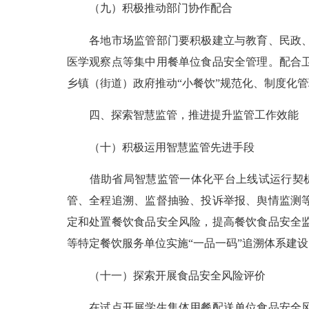
（九）积极推动部门协作配合
各地市场监管部门要积极建立与教育、民政、住
医学观察点等集中用餐单位食品安全管理。配合
乡镇（街道）政府推动“小餐饮”规范化、制度化
四、探索智慧监管，推进提升监管工作效能
（十）积极运用智慧监管先进手段
借助省局智慧监管一体化平台上线试运行契机，
管、全程追溯、监督抽验、投诉举报、舆情监测
定和处置餐饮食品安全风险，提高餐饮食品安全
等特定餐饮服务单位实施“一品一码”追溯体系建
（十一）探索开展食品安全风险评价
在试点开展学生集体用餐配送单位食品安全风险