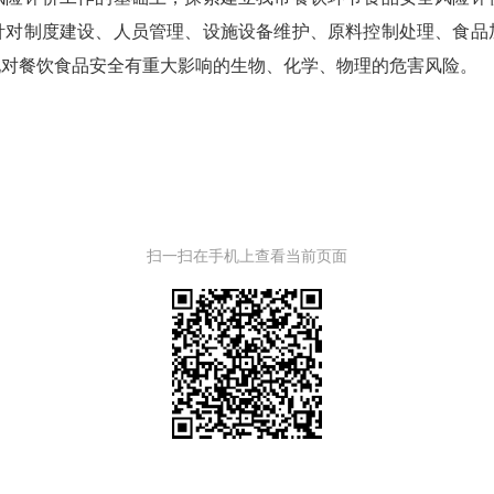
针对制度建设、人员管理、设施设备维护、原料控制处理、食品
现对餐饮食品安全有重大影响的生物、化学、物理的危害风险。
扫一扫在手机上查看当前页面