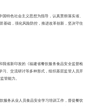
中国特色社会主义思想为指导，认真贯彻落实省、
监管基础，强化风险防控，推进改革创新，坚决守住
和我省新印发的《福建省餐饮服务食品安全监督检
学习、交流研讨等多种形式，组织基层监管人员开
全监管能力。
饮服务从业人员食品安全学习培训工作，督促餐饮