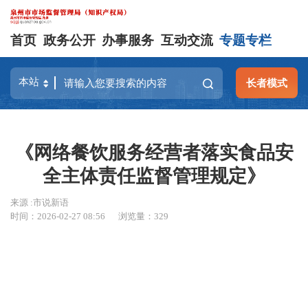
首页
政务公开
办事服务
互动交流
专题专栏
长者模式
《网络餐饮服务经营者落实食品安
全主体责任监督管理规定》
来源 :市说新语
时间：2026-02-27 08:56
浏览量：
329