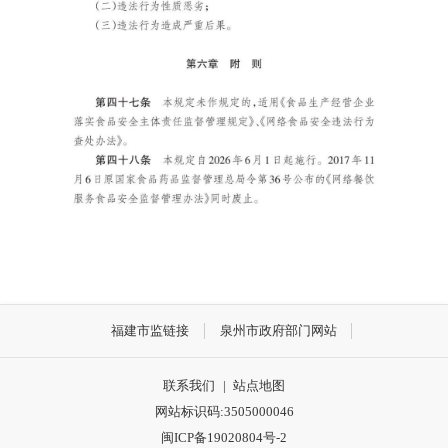
福建市监链接
泉州市政府部门网站
联系我们
|
站点地图
网站标识码:3505000046
闽ICP备19020804号-2