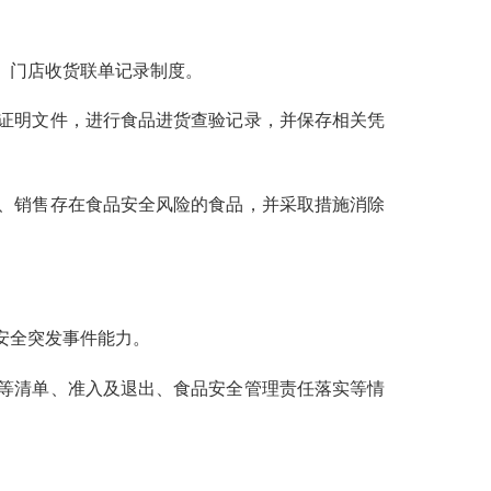
、门店收货联单记录制度。
证明文件，进行食品进货查验记录，并保存相关凭
、销售存在食品安全风险的食品，并采取措施消除
安全突发事件能力。
等清单、准入及退出、食品安全管理责任落实等情