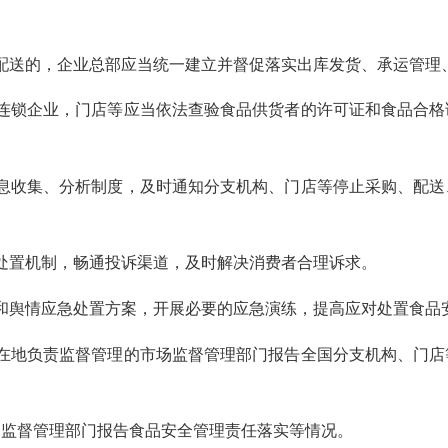
送的，企业总部应当统一建立并督促落实出库发货、承运管理
锁企业，门店等应当依法查验食品供货者的许可证和食品合格
收集、分析制度，及时通知分支机构、门店等停止采购、配送
置机制，畅通投诉渠道，及时解决消费者合理诉求。
舆情应急处置方案，开展必要的应急演练，提高应对处置食品
地负责监督管理的市场监督管理部门报告全国分支机构、门店
监督管理部门报告食品安全管理责任落实等情况。