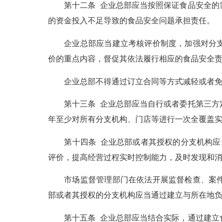
第十二条 企业总部应当按照保证食品安全的需
的资金投入不足导致的食品安全问题承担责任。
企业总部应当建立考核评价制度，加强对分支机
价的重点内容，督促其依法履行相应的食品安全
企业总部不得通过订立合同等方式减轻或者免
第十三条 企业总部应当自行或者委托第三方定
年至少对所有分支机构、门店等进行一次全覆盖
第十四条 企业总部或者其授权的分支机构应当
评价，提高经营过程实时控制能力，及时发现和
市场监督管理部门在依法开展监督检查、案件调
部或者其授权的分支机构应当通过建立与所在地
第十五条 企业总部应当结合实际，通过建立食