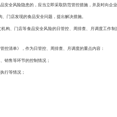
安全风险隐患的，应当立即采取防范管控措施，并及时向企业
、门店发现的食品安全问题，提出解决措施。
构、门店等食品安全风险的日管控、周排查、月调度工作制
控清单》，作为日管控、周排查、月调度的重点内容：
、销售等环节的控制情况；
执行等情况；