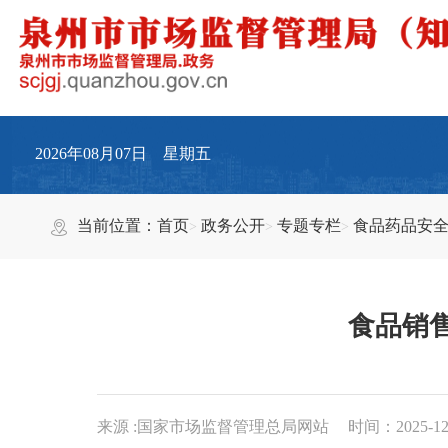
2026年08月07日 星期五
当前位置：
首页
政务公开
专题专栏
食品药品安
食品销
来源 :国家市场监督管理总局网站
时间：2025-12-