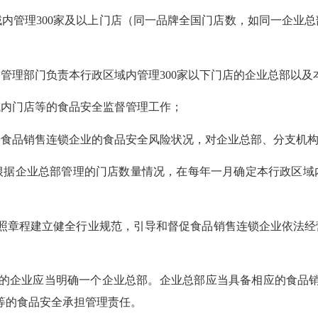
管理300家及以上门店（同一品牌全国门店数，如同一企业总
；
理部门负责本行政区域内管理300家以下门店的企业总部以及
内门店等的食品安全监督管理工作；
品销售连锁企业的食品安全风险状况，对企业总部、分支机构
企业总部管理的门店数量情况，在每年一月确定本行政区域
章程建立健全行业规范，引导和督促食品销售连锁企业依法经
企业应当明确一个企业总部。企业总部应当具备相应的食品销
等的食品安全承担管理责任。