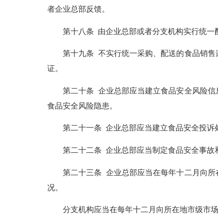
者企业总部反馈。
第十八条 由企业总部或者分支机构实行统一配
第十九条 不实行统一采购、配送的食品销售连
证。
第二十条 企业总部应当建立食品安全风险信息
食品安全风险隐患。
第二十一条 企业总部应当建立食品安全投诉处
第二十二条 企业总部应当制定食品安全事故和
第二十三条 企业总部应当在每年十二月向所在
况。
分支机构应当在每年十二月向所在地市级市场