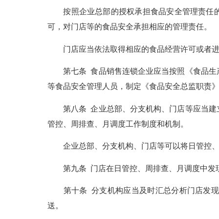
按照企业总部的授权承担食品安全管理责任的分
可，对门店等的食品安全承担相应的管理责任。
门店应当依法取得相应的食品经营许可或者进
第七条 食品销售连锁企业应当按照《食品生产
等食品安全管理人员，制定《食品安全总监职责
第八条 企业总部、分支机构、门店等应当建立
管控、周排查、月调度工作制度和机制。
企业总部、分支机构、门店等可以将日管控、周
第九条 门店在日管控、周排查、月调度中发现
第十条 分支机构应当及时汇总分析门店发现的
送。