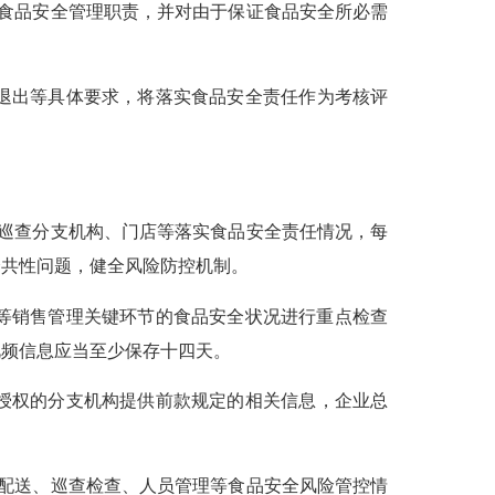
食品安全管理职责，并对由于保证食品安全所必需
退出等具体要求，将落实食品安全责任作为考核评
巡查分支机构、门店等落实食品安全责任情况，每
全共性问题，健全风险防控机制。
等销售管理关键环节的食品安全状况进行重点检查
视频信息应当至少保存十四天。
授权的分支机构提供前款规定的相关信息，企业总
配送、巡查检查、人员管理等食品安全风险管控情