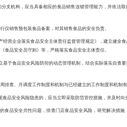
支机构，应当具备相应的食品销售连锁管理能力，并依法取得
行仅销售预包装食品备案，对其销售食品的安全负责。
经营企业落实食品安全主体责任监督管理规定》，建立健全食
》《食品安全员守则》等，严格落实食品安全主体责任。
基于食品安全风险防控的动态管理机制，结合实际落实自查要
排查、月调度工作制度和机制与已经建立的工作制度和机制有
食品安全风险隐患的，应当立即采取防范管控措施，并及时向
食品安全共性问题，排查门店食品安全风险，研究解决措施