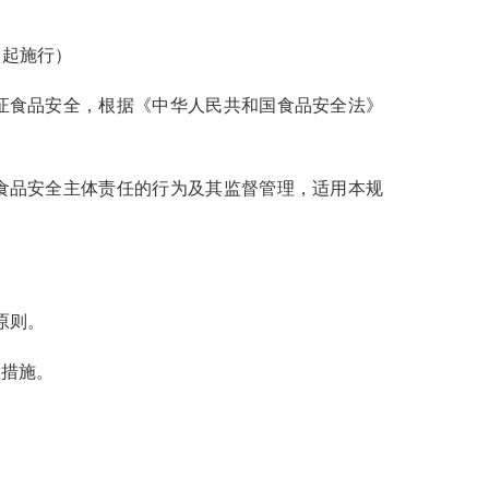
0日起施行）
证食品安全，根据《中华人民共和国食品安全法》
食品安全主体责任的行为及其监督管理，适用本规
原则。
措施。