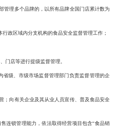
部管理多个品牌的，以所有品牌全国门店累计数为
本行政区域内分支机构的食品安全监督管理工作；
、门店等进行提级监督管理。
内省级、市级市场监督管理部门负责监督管理的企
营；向有关企业及其从业人员宣传、普及食品安全
售连锁管理能力，依法取得经营项目包含“食品销