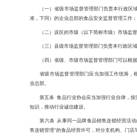
（一）省级市场监督管理部门负责本行政区域内
准，下同）的企业总部的食品安全监督管理工作
（二）设区的市级（以下简称市级）市场监督管
（三）县级市场监督管理部门负责本行政区域
（四）省级、市级市场监督管理部门可以根据食
省级市场监督管理部门应当加强工作统筹，根据
业总部。
第五条 食品行业协会应当加强行业自律，按照
知识，推动行业诚信建设。
第六条 从事同一品牌食品销售连锁经营活动的
售连锁管理”的食品经营许可，对分支机构、门店