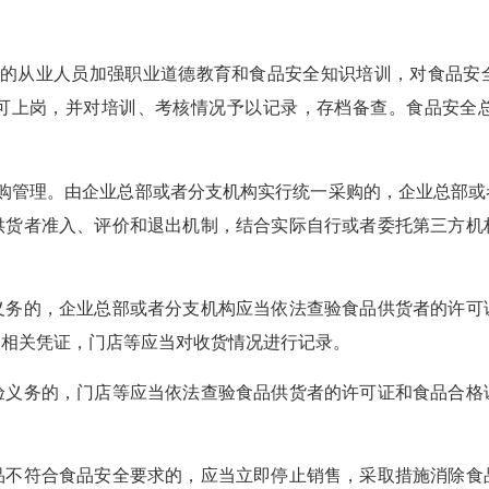
。
从业人员加强职业道德教育和食品安全知识培训，对食品安
可上岗，并对培训、考核情况予以记录，存档备查。食品安全
管理。由企业总部或者分支机构实行统一采购的，企业总部或
供货者准入、评价和退出机制，结合实际自行或者委托第三方机
的，企业总部或者分支机构应当依法查验食品供货者的许可
取相关凭证，门店等应当对收货情况进行记录。
务的，门店等应当依法查验食品供货者的许可证和食品合格
符合食品安全要求的，应当立即停止销售，采取措施消除食