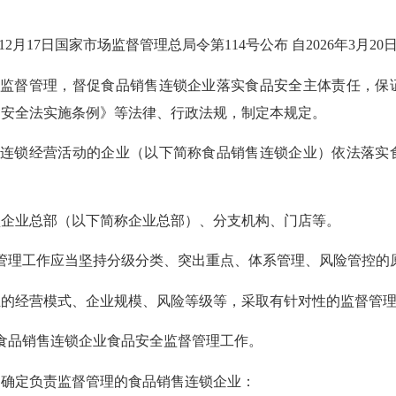
年12月17日国家市场监督管理总局令第114号公布 自2026年3月2
督管理，督促食品销售连锁企业落实食品安全主体责任，保
品安全法实施条例》等法律、行政法规，制定本规定。
锁经营活动的企业（以下简称食品销售连锁企业）依法落实
企业总部（以下简称企业总部）、分支机构、门店等。
理工作应当坚持分级分类、突出重点、体系管理、风险管控的
经营模式、企业规模、风险等级等，采取有针对性的监督管理
品销售连锁企业食品安全监督管理工作。
确定负责监督管理的食品销售连锁企业：