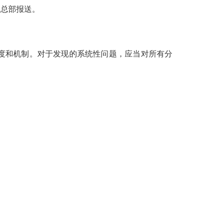
总部报送。
度和机制。对于发现的系统性问题，应当对所有分