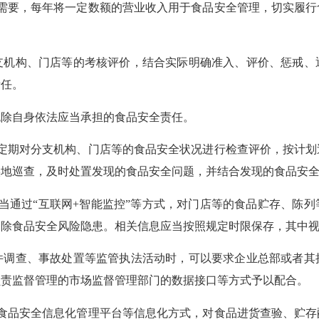
要，每年将一定数额的营业收入用于食品安全管理，切实履行
构、门店等的考核评价，结合实际明确准入、评价、惩戒、
责任。
除自身依法应当承担的食品安全责任。
期对分支机构、门店等的食品安全状况进行检查评价，按计划
实地巡查，及时处置发现的食品安全问题，并结合发现的食品安
通过“互联网+智能监控”等方式，对门店等的食品贮存、陈列
消除食品安全风险隐患。相关信息应当按照规定时限保存，其中
查、事故处置等监管执法活动时，可以要求企业总部或者其
负责监督管理的市场监督管理部门的数据接口等方式予以配合。
品安全信息化管理平台等信息化方式，对食品进货查验、贮存