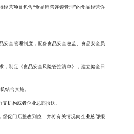
经营项目包含“食品销售连锁管理”的食品经营许
品安全管理制度，配备食品安全总监、食品安全员
求，制定《食品安全风险管控清单》，建立健全日
机结合实施。
分支机构或者企业总部报送。
，督促门店整改到位，并将有关情况向企业总部报