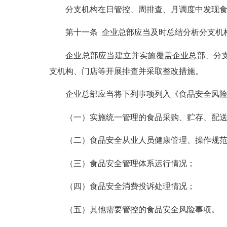
分支机构在日管控、周排查、月调度中发现食品
第十一条 企业总部应当及时总结分析分支机构
企业总部应当建立并实施覆盖企业总部、分支机
支机构、门店等开展排查并采取整改措施。
企业总部应当将下列事项列入《食品安全风险管
（一）实施统一管理的食品采购、贮存、配送
（二）食品安全从业人员健康管理、操作规范
（三）食品安全管理体系运行情况；
（四）食品安全消费投诉处理情况；
（五）其他需要管控的食品安全风险事项。