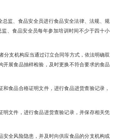
全总监、食品安全员进行食品安全法律、法规、规
总监、食品安全员每年参加培训时间不少于四十小
者分支机构应当通过订立合同等方式，依法明确双
构开展食品抽样检验，及时更换不符合要求的食品
证和食品合格证明文件，进行食品进货查验记录，
证明文件，进行食品进货查验记录，并保存相关凭
品安全风险隐患，并及时向供应食品的分支机构或