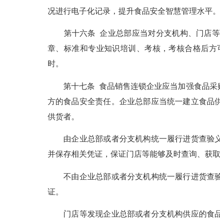
况进行电子化记录，提升食品安全智慧管理水平
第十六条 企业总部应当对分支机构、门店等的
章、标准和专业知识培训、考核，考核合格后方
时。
第十七条 食品销售连锁企业应当加强食品采购
方的食品安全责任。企业总部应当统一建立食品
供货者。
由企业总部或者分支机构统一履行进货查验义务
并保存相关凭证，保证门店等能够及时查询、获
不由企业总部或者分支机构统一履行进货查验义
证。
门店等发现企业总部或者分支机构供应的食品不