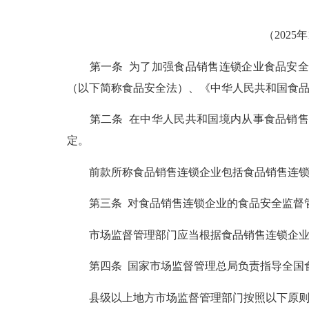
（2025
第一条 为了加强食品销售连锁企业食品安全监
（以下简称食品安全法）、《中华人民共和国食
第二条 在中华人民共和国境内从事食品销售连
定。
前款所称食品销售连锁企业包括食品销售连锁
第三条 对食品销售连锁企业的食品安全监督管
市场监督管理部门应当根据食品销售连锁企业的
第四条 国家市场监督管理总局负责指导全国食
县级以上地方市场监督管理部门按照以下原则