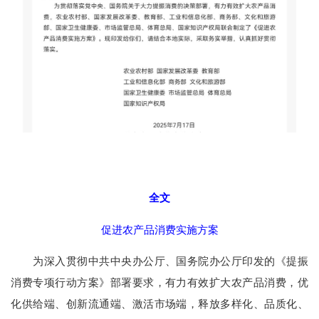
全文
促进农产品消费实施方案
为深入贯彻中共中央办公厅、国务院办公厅印发的《提振
消费专项行动方案》部署要求，有力有效扩大农产品消费，优
化供给端、创新流通端、激活市场端，释放多样化、品质化、