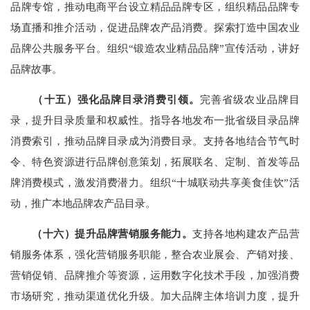
品牌专馆，推动电商平台设立精品品牌专区，组织精品品牌专
场直播和推介活动，促进品牌农产品消费。探索打造中国农业
品牌公共服务平台。组织“锻造农业精品品牌”宣传活动，讲好
品牌故事。
（十五）强化品牌目录消费引领。
完善省级农业品牌目
录，提升目录质量和权威性。指导各地发布一批省级目录品牌
消费索引，推动品牌目录成为消费目录。支持各地结合节气时
令、特色资源进行品牌创意策划，拓展联名、定制、首发等品
牌消费模式，激发消费潜力。组织“十城联动共享美食佳饮”活
动，推广本地品牌农产品目录。
（十六）提升品牌营销服务能力。
支持各地构建农产品营
销服务体系，强化营销服务职能，整合农业展会、产销对接、
营销促销、品牌推介等资源，运用数字化技术手段，加强消费
市场研究，推动渠道优化升级。加大品牌主体培训力度，提升