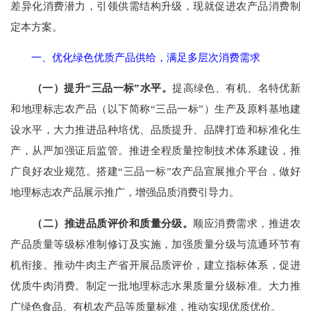
差异化消费潜力，引领供需结构升级，现就促进农产品消费制
定本方案。
一、优化绿色优质产品供给，满足多层次消费需求
（一）提升“三品一标”水平。
提高绿色、有机、名特优新
和地理标志农产品（以下简称“三品一标”）生产及原料基地建
设水平，大力推进品种培优、品质提升、品牌打造和标准化生
产，从严加强证后监管。推进全程质量控制技术体系建设，推
广良好农业规范。搭建“三品一标”农产品宣展推介平台，做好
地理标志农产品展示推广，增强品质消费引导力。
（二）推进品质评价和质量分级。
顺应消费需求，推进农
产品质量等级标准制修订及实施，加强质量分级与流通环节有
机衔接。推动牛肉主产省开展品质评价，建立指标体系，促进
优质牛肉消费。制定一批地理标志水果质量分级标准。大力推
广绿色食品、有机农产品等质量标准，推动实现优质优价。