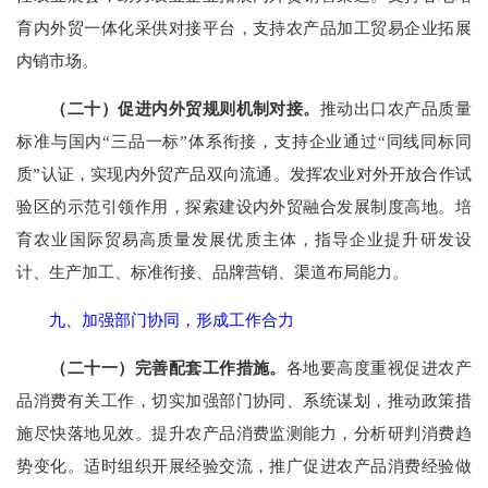
育内外贸一体化采供对接平台，支持农产品加工贸易企业拓展
内销市场。
（二十）促进内外贸规则机制对接。
推动出口农产品质量
标准与国内“三品一标”体系衔接，支持企业通过“同线同标同
质”认证，实现内外贸产品双向流通。发挥农业对外开放合作试
验区的示范引领作用，探索建设内外贸融合发展制度高地。培
育农业国际贸易高质量发展优质主体，指导企业提升研发设
计、生产加工、标准衔接、品牌营销、渠道布局能力。
九、加强部门协同，形成工作合力
（二十一）完善配套工作措施。
各地要高度重视促进农产
品消费有关工作，切实加强部门协同、系统谋划，推动政策措
施尽快落地见效。提升农产品消费监测能力，分析研判消费趋
势变化。适时组织开展经验交流，推广促进农产品消费经验做