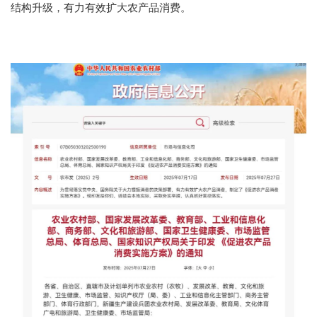
结构升级，有力有效扩大农产品消费。