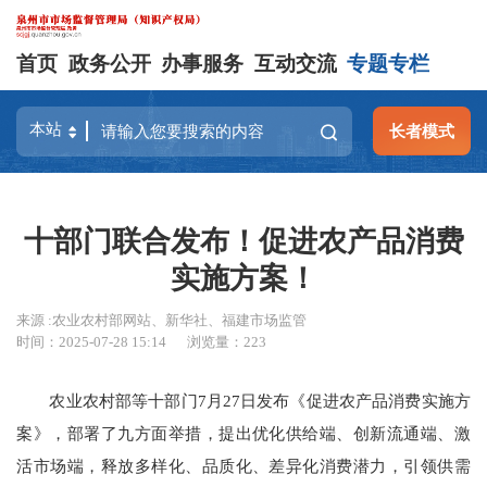
首页
政务公开
办事服务
互动交流
专题专栏
长者模式
十部门联合发布！促进农产品消费
实施方案！
来源 :农业农村部网站、新华社、福建市场监管
时间：2025-07-28 15:14
浏览量：
223
农业农村部等十部门7月27日发布《促进农产品消费实施方
案》，部署了九方面举措，提出优化供给端、创新流通端、激
活市场端，释放多样化、品质化、差异化消费潜力，引领供需