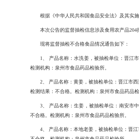
根据《中华人民共和国食品安全法》及其实施条
本次公告的监督抽检信息涉及食用农产品204批次
现将监督抽检不合格食品情况通告如下：
1、 产品名称：水洗姜，被抽检单位：晋江市陈埭群
检测机构：泉州市食品药品检验所。
2、 产品名称：黄姜，被抽检单位：晋江市西滨镇嘉百
检测结果：不合格。检测机构：泉州市食品药品
3、 产品名称：生姜，被抽检单位：南安市中闽好生
不合格。检测机构：泉州市食品药品检验所。
4、 产品名称：本地老姜，被抽检单位：晋江市陈埭群
不合格。检测机构：泉州市食品药品检验所。