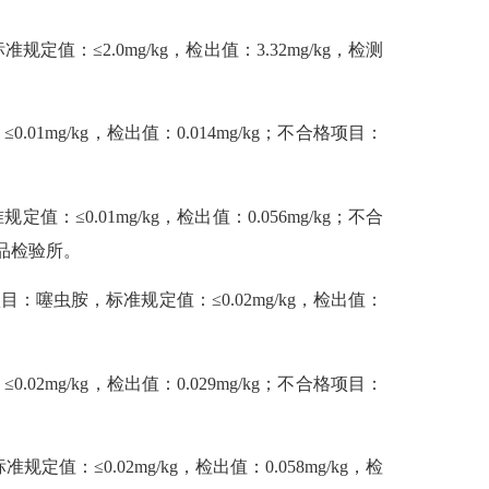
2.0mg/kg，检出值：3.32mg/kg，检测
/kg，检出值：0.014mg/kg；不合格项目：
。
01mg/kg，检出值：0.056mg/kg；不合
药品检验所。
虫胺，标准规定值：≤0.02mg/kg，检出值：
/kg，检出值：0.029mg/kg；不合格项目：
。
0.02mg/kg，检出值：0.058mg/kg，检