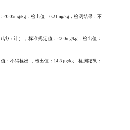
g/kg，检出值：0.21mg/kg，检测结果：不
计），标准规定值：≤2.0mg/kg，检出值：
检出 ，检出值：14.8 μg/kg，检测结果：