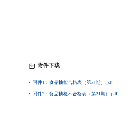
附件下载
附件1：食品抽检合格表（第21期）.pdf
附件2：食品抽检不合格表（第21期）.pdf