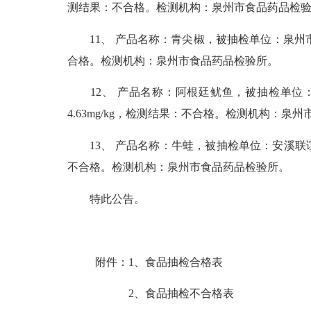
测结果：不合格。检测机构：泉州市食品药品检
11、 产品名称：青尖椒，被抽检单位：泉州市丰泽
合格。检测机构：泉州市食品药品检验所。
12、 产品名称：阿根廷鱿鱼，被抽检单位：泉
4.63mg/kg，检测结果：不合格。检测机构：泉
13、 产品名称：牛蛙，被抽检单位：安溪联谊润
不合格。检测机构：泉州市食品药品检验所。
特此公告。
附件：
1、食品抽检合格表
2、食品抽检不合格表