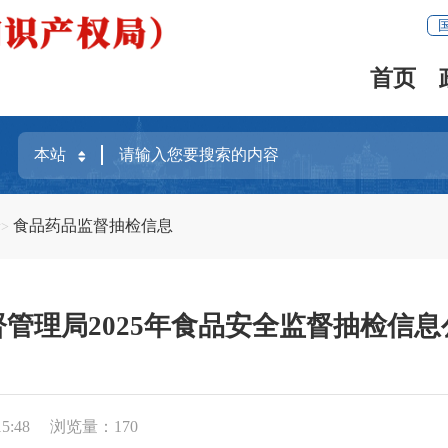
首页
全
食品药品监督抽检信息
管理局2025年食品安全监督抽检信息
5:48
浏览量：
170