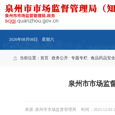
2026年08月08日 星期六
当前位置：
首页
政务公开
专题专栏
食品药品安
泉州市市场监督
来源 :泉州市市场监督管理局
时间：2025-12-03 1