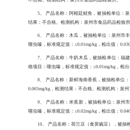
5、 产品名称：阿根廷鱿鱼，被抽检单位：泉州南安
结果：不合格。检测机构：泉州市食品药品检验
6、 产品名称：木瓜，被抽检单位：泉州市丰泽区京
噻虫嗪，标准规定值：≤0.01mg/kg，检出值：0
7、 产品名称：牛奶木瓜，被抽检单位：福建泉州闽
格项目：噻虫嗪，标准规定值：≤0.01mg/kg，检
8、 产品名称：新鲜海南香蕉，被抽检单位：泉州
0.065mg/kg，检测结果：不合格。检测机构：
9、 产品名称：米蕉新，被抽检单位：泉州市泉港区
噻虫嗪，标准规定值：≤0.02mg/kg，检出值：0
10、 产品名称：荷兰豆（食荚豌豆），被抽检单位：