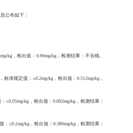
信息公布如下：
g，检出值：0.96mg/kg，检测结果：不合格。
：≤0.2mg/kg，检出值：0.512mg/kg，
g/kg，检出值：0.092mg/kg，检测结果：
mg/kg，检出值：0.380mg/kg，检测结果：