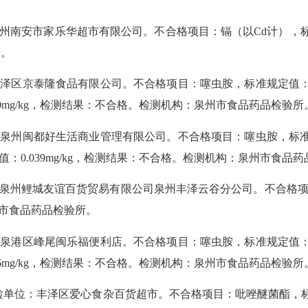
市家乐华超市有限公司。不合格项目：镉（以Cd计），标准规定值：≤
所。
泰隆食品有限公司。不合格项目：噻虫胺，标准规定值：≤0.01mg
.030mg/kg，检测结果：不合格。检测机构：泉州市食品药品检验所
都好生活商业管理有限公司。不合格项目：噻虫胺，标准规定值：≤0.
出值：0.039mg/kg，检测结果：不合格。检测机构：泉州市食品
鲤城友谊百货贸易有限公司泉州丰泽云谷分公司。不合格项目：噻
泉州市食品药品检验所。
峰尾闽乐福便利店。不合格项目：噻虫胺，标准规定值：≤0.02mg
.046mg/kg，检测结果：不合格。检测机构：泉州市食品药品检验所
丰泽区爱心食杂百货超市。不合格项目：吡唑醚菌酯，标准规定值：≤