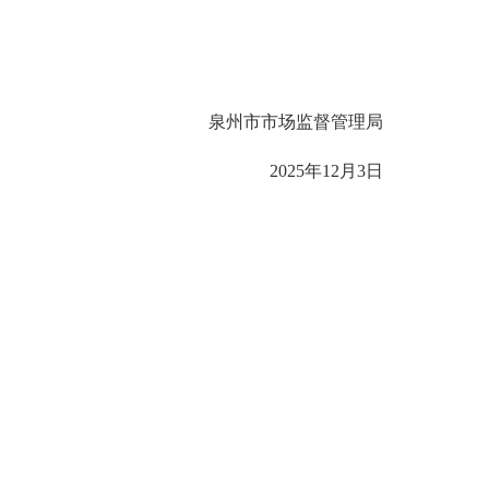
泉州市市场监督管理局
2025年12月3日