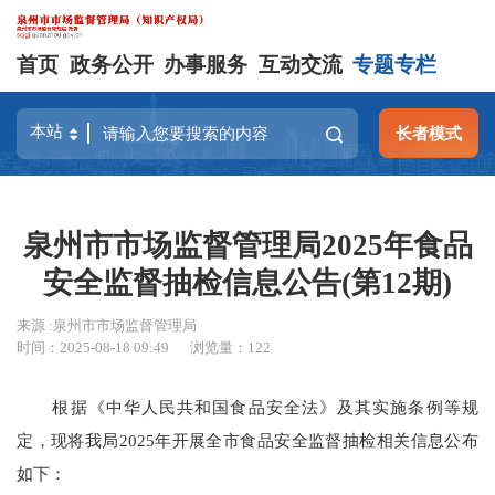
首页
政务公开
办事服务
互动交流
专题专栏
长者模式
泉州市市场监督管理局2025年食品
安全监督抽检信息公告(第12期)
来源 :泉州市市场监督管理局
时间：2025-08-18 09:49
浏览量：
122
根据《中华人民共和国食品安全法》及其实施条例等规
定，现将我局2025年开展全市食品安全监督抽检相关信息公布
如下：