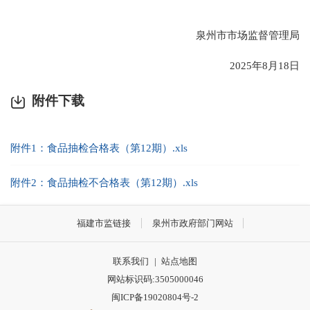
泉州市市场监督管理局
2025年8月18日
附件下载
附件1：食品抽检合格表（第12期）.xls
附件2：食品抽检不合格表（第12期）.xls
福建市监链接
泉州市政府部门网站
联系我们
|
站点地图
网站标识码:3505000046
闽ICP备19020804号-2