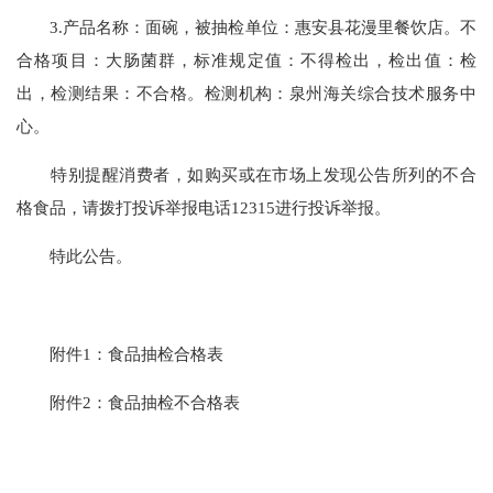
3.产品名称：面碗，被抽检单位：惠安县花漫里餐饮店。不
合格项目：大肠菌群，标准规定值：不得检出，检出值：检
出，检测结果：不合格。检测机构：泉州海关综合技术服务中
心。
特别提醒消费者，如购买或在市场上发现公告所列的不合
格食品，请拨打投诉举报电话12315进行投诉举报。
特此公告。
附件1：食品抽检合格表
附件2：食品抽检不合格表