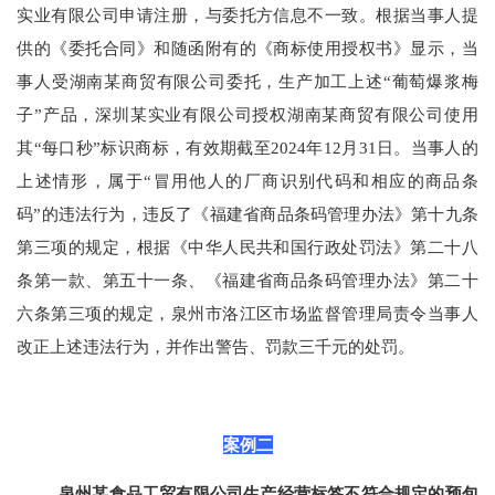
实业有限公司申请注册，与委托方信息不一致。根据当事人提
供的《委托合同》和随函附有的《商标使用授权书》显示，当
事人受湖南某商贸有限公司委托，生产加工上述“葡萄爆浆梅
子”产品，深圳某实业有限公司授权湖南某商贸有限公司使用
其“每口秒”标识商标，有效期截至2024年12月31日。当事人的
上述情形，属于“冒用他人的厂商识别代码和相应的商品条
码”的违法行为，违反了《福建省商品条码管理办法》第十九条
第三项的规定，根据《中华人民共和国行政处罚法》第二十八
条第一款、第五十一条、《福建省商品条码管理办法》第二十
六条第三项的规定，泉州市洛江区市场监督管理局责令当事人
改正上述违法行为，并作出警告、罚款三千元的处罚。
案例二
泉州某食品工贸有限公司生产经营标签不符合规定的预包