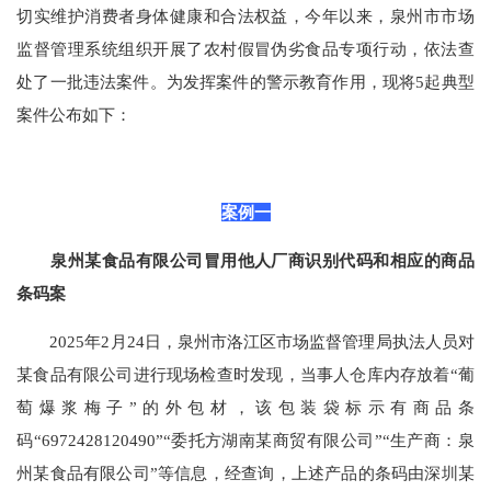
切实维护消费者身体健康和合法权益，今年以来，泉州市市场
监督管理系统组织开展了农村假冒伪劣食品专项行动，依法查
处了一批违法案件。为发挥案件的警示教育作用，现将5起典型
案件公布如下：
案例一
泉州某食品有限公司冒用他人厂商识别代码和相应的商品
条码案
2025年2月24日，泉州市洛江区市场监督管理局执法人员对
某食品有限公司进行现场检查时发现，当事人仓库内存放着“葡
萄爆浆梅子”的外包材，该包装袋标示有商品条
码“6972428120490”“委托方湖南某商贸有限公司”“生产商：泉
州某食品有限公司”等信息，经查询，上述产品的条码由深圳某