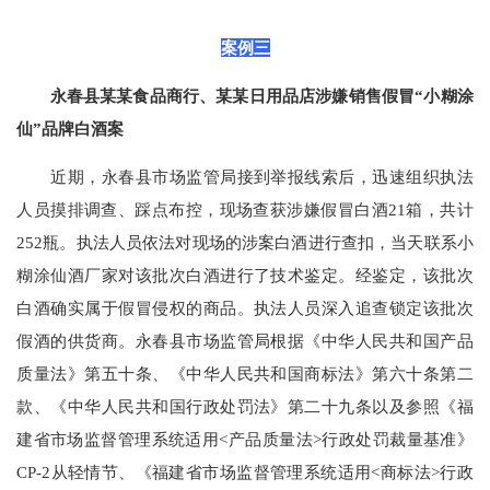
案例三
永春县某某食品商行、某某日用品店涉嫌销售假冒“小糊涂
仙”品牌白酒案
近期，永春县市场监管局接到举报线索后，迅速组织执法
人员摸排调查、踩点布控，现场查获涉嫌假冒白酒21箱，共计
252瓶。执法人员依法对现场的涉案白酒进行查扣，当天联系小
糊涂仙酒厂家对该批次白酒进行了技术鉴定。经鉴定，该批次
白酒确实属于假冒侵权的商品。执法人员深入追查锁定该批次
假酒的供货商。永春县市场监管局根据《中华人民共和国产品
质量法》第五十条、《中华人民共和国商标法》第六十条第二
款、《中华人民共和国行政处罚法》第二十九条以及参照《福
建省市场监督管理系统适用<产品质量法>行政处罚裁量基准》
CP-2从轻情节、《福建省市场监督管理系统适用<商标法>行政