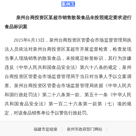
案例五
泉州台商投资区某超市销售散装食品未按照规定要求进行
食品标识案
2025年6月13日，泉州台商投资区管委会市场监督管理局执
法人员依法对泉州台商投资区某超市开展监督检查，检查发现
当事人现场销售的散装食品，未按规定标签标识，其行为涉嫌
违反《中华人民共和国食品安全法》第六十八条的规定，泉州
台商投资区管委会市场监督管理局于当日对当事人予以立案调
查。泉州台商投资区管委会市场监督管理局依据《中华人民共
和国行政处罚法》第二十八条第一款、第五十一条《中华人民
共和国食品安全法》第一百二十六条第一款第（七）项的规
定，对该食品销售单位予以警告行政处罚。
福建市监链接
泉州市政府部门网站