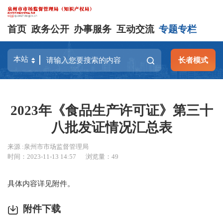
首页
政务公开
办事服务
互动交流
专题专栏
长者模式
2023年《食品生产许可证》第三十
八批发证情况汇总表
来源 :泉州市市场监督管理局
时间：2023-11-13 14:57
浏览量：
49
具体内容详见附件。
附件下载