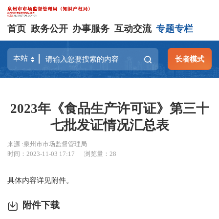
首页
政务公开
办事服务
互动交流
专题专栏
长者模式
2023年《食品生产许可证》第三十
七批发证情况汇总表
来源 :泉州市市场监督管理局
时间：2023-11-03 17:17
浏览量：
28
具体内容详见附件。
附件下载