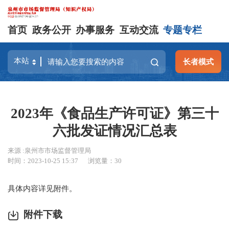
首页
政务公开
办事服务
互动交流
专题专栏
长者模式
2023年《食品生产许可证》第三十
六批发证情况汇总表
来源 :泉州市市场监督管理局
时间：2023-10-25 15:37
浏览量：
30
具体内容详见附件。
附件下载