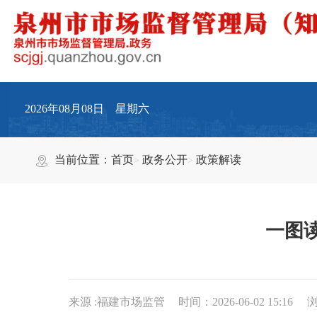
2026年08月08日 星期六
当前位置：
首页
政务公开
政策解读
一图
来源 :福建市场监管
时间：2026-06-02 15:16