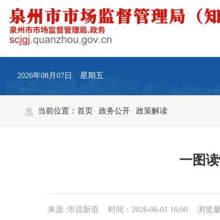
2026年08月07日 星期五
当前位置：
首页
政务公开
政策解读
一图读
来源 :市说新语
时间：2026-06-01 16:00
浏览