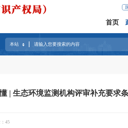
首页
懂 | 生态环境监测机构评审补充要求
量：
45