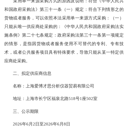
采用单一来源采购方式的原因及说明：符合《中华人民共
和国政府采购法》第三十一条（一）规定：符合下列情形之的
货物或者服务，可以依照本法采用单一来源方式采购：（一）
只能从唯一供应商处采购的：《中华人民共和国政府采购法实
施条例》第二十七条规定：政府采购法第三十一条第一项规定
的情形，是指因货物或者服务使用不可替代的专利、专有技
术，或者公共服务项目具有特殊要求，导致只能从某一特定供
应商处采购。
二、拟定供应商信息
名称：上海爱博才思分析仪器贸易有限公司
地址：上海市长宁区福泉北路518号1座502室
三、公示期限
2026年6月2日至2026年6月8日