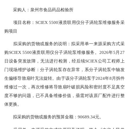
采购人：泉州市食品药品检验所
项目名称：SCIEX 5500液质联用仪分子涡轮泵维修服务采
购项目
拟采购的货物或服务的说明：拟采用单一来源采购方式采
购SCIEX 5500液质联用仪分子涡轮泵维修服务。2026年5月27
日设备突发故障，无法进行检测，经后续SCIEX公司工程师上
门现场维护诊断：分子涡轮泵存在异常，系分子涡轮泵中轴发
生偏移导致扇叶无法旋转。由于该分子涡轮泵于2024年8月拆件
维修过一次，再次维修将导致扇叶破损风险和密封度不足真空
度不够的问题，已不具备维修价值，亟需对该原厂配件进行整
体更换。
拟采购的货物或服务的预算金额：90689.34元。