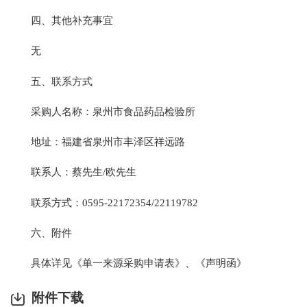
四、其他补充事宜
无
五、联系方式
采购人名称：泉州市食品药品检验所
地址：福建省泉州市丰泽区祥远路
联系人：蔡先生/欧先生
联系方式：0595-22172354/22119782
六、附件
具体详见《单一来源采购申请表》、《声明函》
附件下载