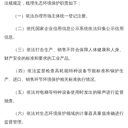
法规规定，梳理生态环境保护职责如下：
（一）依法办理市场主体统一登记注册。
（二）依托国家企业信用信息公示系统依法归集公示信用
信息。
（三）依法打击生产、销售不符合保障人体健康和人身、
财产安全的标准和要求的工业产品。
（四）依法监督检查高耗能特种设备节能标准和锅炉生
产、进口、销售环节环境保护相关标准执行情况。
（五）依法对电梯等特种设备使用时发出的噪声进行监督
抽查。
（六）依法对生态环境保护领域的计量器具量值准确进行
监督管理。