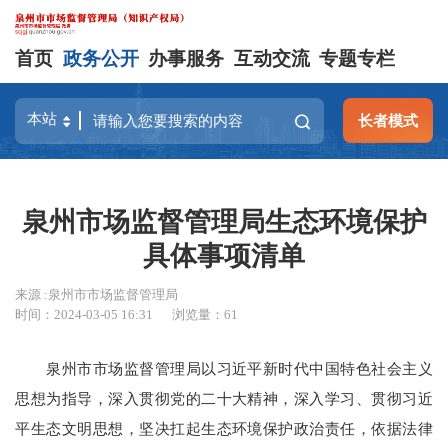
首页
政务公开
办事服务
互动交流
专题专栏
长者模式
泉州市场监督管理局生态环境保护
具体事项清单
来源 :泉州市市场监督管理局
时间：2024-03-05 16:31
浏览量：
61
泉州市市场监督管理局以习近平新时代中国特色社会主义
思想为指导，深入贯彻党的二十大精神，深入学习、贯彻习近
平生态文明思想，坚决扛起生态环境保护政治责任，依据法律