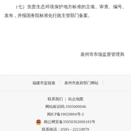
（七）负责生态环境保护地方标准的立项、审查、编号、
发布，并报国务院标准化行政主管部门备案。
泉州市市场监督管理局
福建市监链接
泉州市政府部门网站
联系我们
|
站点地图
网站标识码:3505000046
闽ICP备19020804号-2
闽公网安备35050302000183号
联系电话：0595—22119979