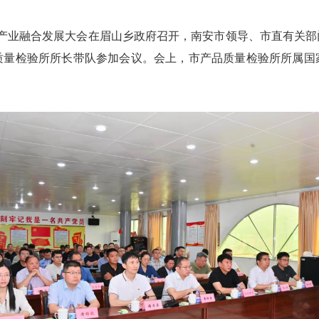
产业融合发展大会在眉山乡政府召开，南安市领导、市直有关部
质量检验所所长带队参加会议。会上，市产品质量检验所所属国