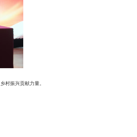
乡村振兴贡献力量。