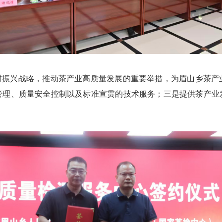
振兴战略，推动茶产业高质量发展的重要举措，为眉山乡茶产
理、质量安全控制以及标准宣贯的技术服务；三是提供茶产业发