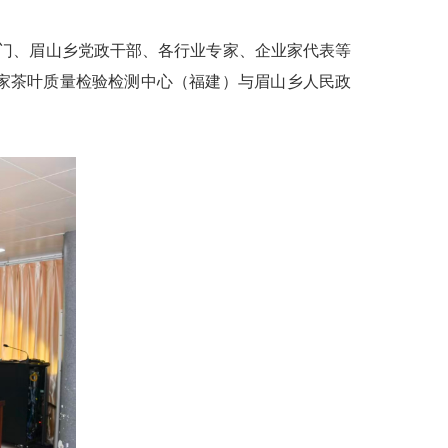
门、眉山乡党政干部、各行业专家、企业家代表等
家茶叶质量检验检测中心（福建）与眉山乡人民政