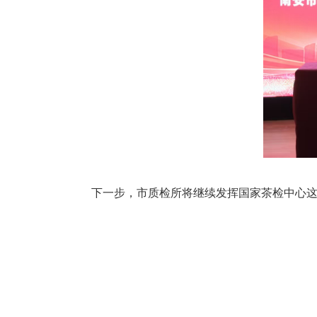
下一步，市质检所将继续发挥国家茶检中心这一