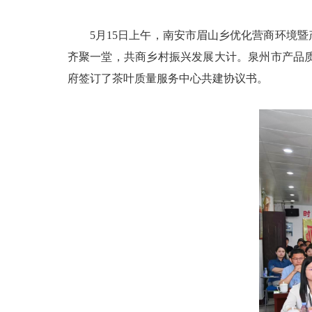
5月15日上午，南安市眉山乡优化营商环境暨
齐聚一堂，共商乡村振兴发展大计。泉州市产品
府签订了茶叶质量服务中心共建协议书。