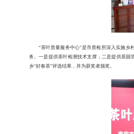
“茶叶质量服务中心”是市质检所深入实施乡村
务。一是提供茶叶检测技术支撑；二是提供茶园管
乡“好春茶”评选结果，并为获奖者颁奖。