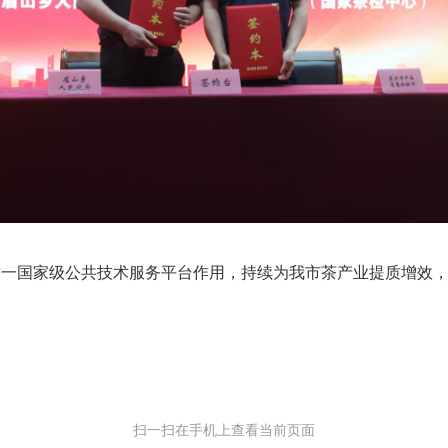
国家级公共技术服务平台作用，持续为我市茶产业提质增效，
扫一扫在手机上查看当前页面