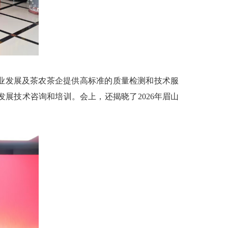
业发展及茶农茶企提供高标准的质量检测和技术服
展技术咨询和培训。会上，还揭晓了2026年眉山