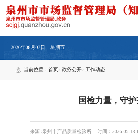
2026年08月07日 星期五
当前位置：
首页
政务公开
工作动态
国检力量，守护
来源 :泉州市产品质量检验所
时间：2026-05-18 1