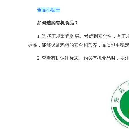
食品小贴士
如何选购有机食品？
1. 选择正规渠道购买。考虑到安全性，有正
标准，能够保证鸡蛋的安全和营养，品质也更稳
2. 查看有机认证标志。购买有机食品时，要