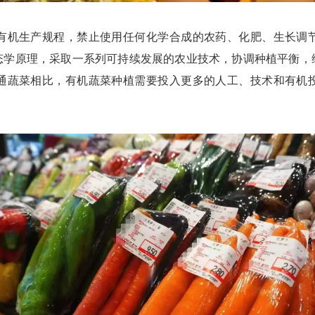
机生产规程，禁止使用任何化学合成的农药、化肥、生长调节
态学原理，采取一系列可持续发展的农业技术，协调种植平衡，
通蔬菜相比，有机蔬菜种植需要投入更多的人工、技术和有机