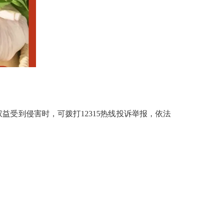
到侵害时，可拨打12315热线投诉举报，依法