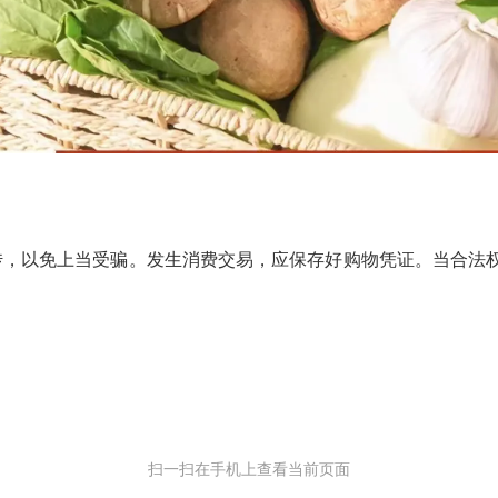
以免上当受骗。发生消费交易，应保存好购物凭证。当合法权益受
扫一扫在手机上查看当前页面