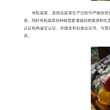
有机蔬菜，是指在蔬菜生产过程中严格按照有
菜。同时有机蔬菜的种植需要遵循自然规律和生
认证机构鉴定认证，并颁发有机食品证书。与普
高。