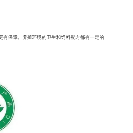
更有保障。养殖环境的卫生和饲料配方都有一定的