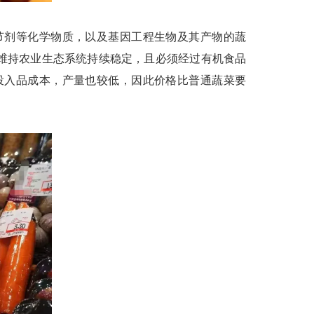
剂等化学物质，以及基因工程生物及其产物的蔬
维持农业生态系统持续稳定，且必须经过有机食品
投入品成本，产量也较低，因此价格比普通蔬菜要