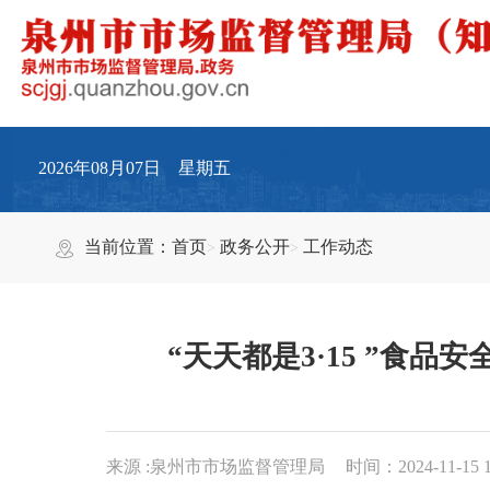
2026年08月07日 星期五
当前位置：
首页
政务公开
工作动态
“天天都是3·15 ”食
来源 :泉州市市场监督管理局
时间：2024-11-15 1