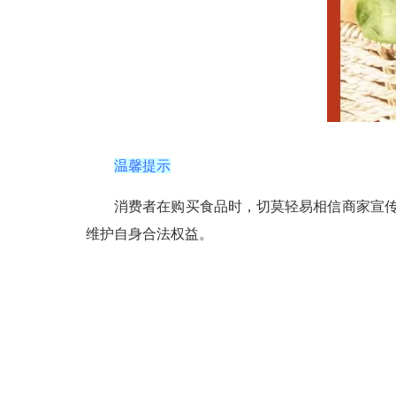
温馨提示
消费者在购买食品时，切莫轻易相信商家宣传，
维护自身合法权益。