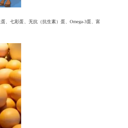
七彩蛋、无抗（抗生素）蛋、Omega-3蛋、富