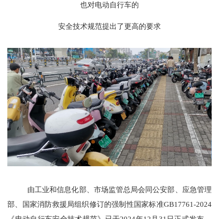
也对电动自行车的
安全技术规范提出了更高的要求
由工业和信息化部、市场监管总局会同公安部、应急管理
部、国家消防救援局组织修订的强制性国家标准GB17761-2024
《电动自行车安全技术规范》已于2024年12月31日正式发布，