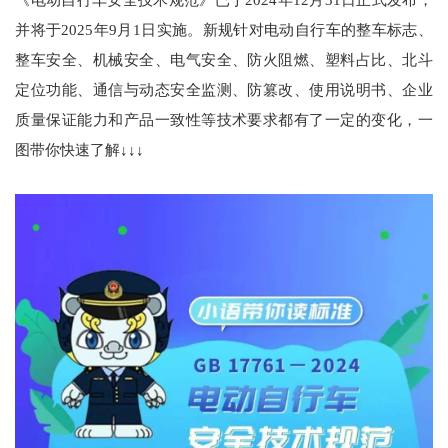
并将于2025年9月1日实施。新规针对电动自行车的整车标志、
整车安全、机械安全、电气安全、防火阻燃、塑料占比、北斗
定位功能、通信与动态安全监测、防篡改、使用说明书、企业
质量保证能力和产品一致性等技术要求都有了一定的变化，一
图带你快速了解↓↓↓