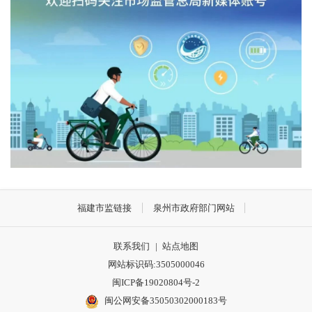
福建市监链接
泉州市政府部门网站
联系我们
|
站点地图
网站标识码:3505000046
闽ICP备19020804号-2
闽公网安备35050302000183号