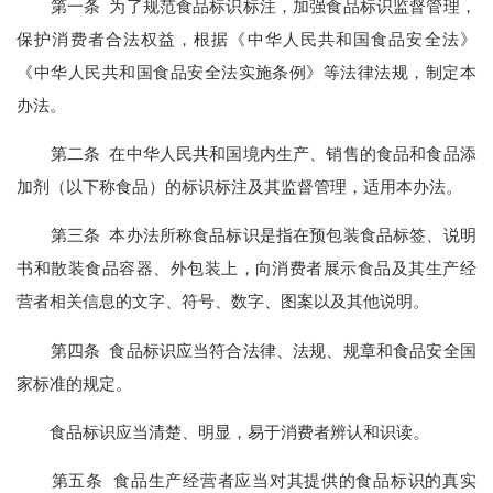
第一条 为了规范食品标识标注，加强食品标识监督管理，
保护消费者合法权益，根据《中华人民共和国食品安全法》
《中华人民共和国食品安全法实施条例》等法律法规，制定本
办法。
第二条 在中华人民共和国境内生产、销售的食品和食品添
加剂（以下称食品）的标识标注及其监督管理，适用本办法。
第三条 本办法所称食品标识是指在预包装食品标签、说明
书和散装食品容器、外包装上，向消费者展示食品及其生产经
营者相关信息的文字、符号、数字、图案以及其他说明。
第四条 食品标识应当符合法律、法规、规章和食品安全国
家标准的规定。
食品标识应当清楚、明显，易于消费者辨认和识读。
第五条 食品生产经营者应当对其提供的食品标识的真实