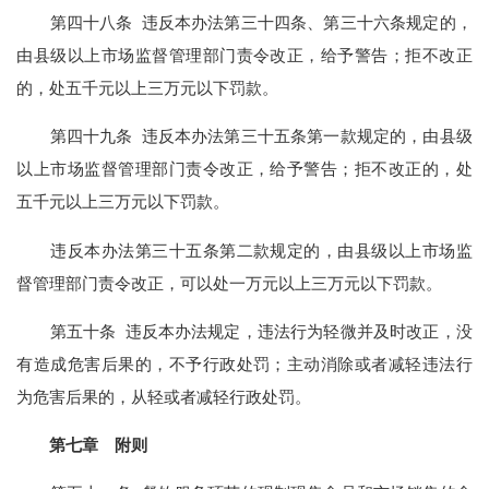
第四十八条 违反本办法第三十四条、第三十六条规定的，
由县级以上市场监督管理部门责令改正，给予警告；拒不改正
的，处五千元以上三万元以下罚款。
第四十九条 违反本办法第三十五条第一款规定的，由县级
以上市场监督管理部门责令改正，给予警告；拒不改正的，处
五千元以上三万元以下罚款。
违反本办法第三十五条第二款规定的，由县级以上市场监
督管理部门责令改正，可以处一万元以上三万元以下罚款。
第五十条 违反本办法规定，违法行为轻微并及时改正，没
有造成危害后果的，不予行政处罚；主动消除或者减轻违法行
为危害后果的，从轻或者减轻行政处罚。
第七章 附则