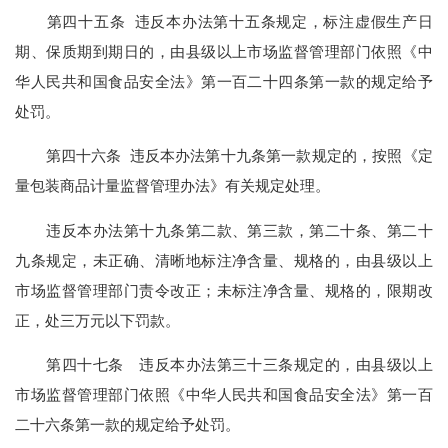
第四十五条 违反本办法第十五条规定，标注虚假生产日
期、保质期到期日的，由县级以上市场监督管理部门依照《中
华人民共和国食品安全法》第一百二十四条第一款的规定给予
处罚。
第四十六条 违反本办法第十九条第一款规定的，按照《定
量包装商品计量监督管理办法》有关规定处理。
违反本办法第十九条第二款、第三款，第二十条、第二十
九条规定，未正确、清晰地标注净含量、规格的，由县级以上
市场监督管理部门责令改正；未标注净含量、规格的，限期改
正，处三万元以下罚款。
第四十七条 违反本办法第三十三条规定的，由县级以上
市场监督管理部门依照《中华人民共和国食品安全法》第一百
二十六条第一款的规定给予处罚。