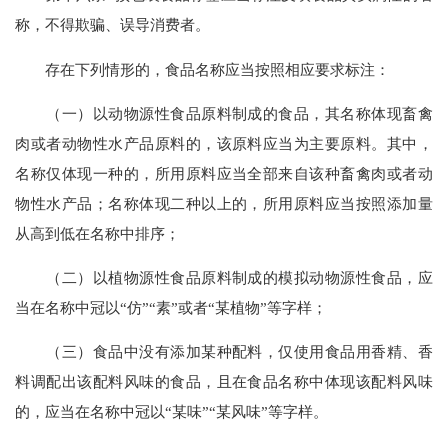
称，不得欺骗、误导消费者。
存在下列情形的，食品名称应当按照相应要求标注：
（一）以动物源性食品原料制成的食品，其名称体现畜禽
肉或者动物性水产品原料的，该原料应当为主要原料。其中，
名称仅体现一种的，所用原料应当全部来自该种畜禽肉或者动
物性水产品；名称体现二种以上的，所用原料应当按照添加量
从高到低在名称中排序；
（二）以植物源性食品原料制成的模拟动物源性食品，应
当在名称中冠以“仿”“素”或者“某植物”等字样；
（三）食品中没有添加某种配料，仅使用食品用香精、香
料调配出该配料风味的食品，且在食品名称中体现该配料风味
的，应当在名称中冠以“某味”“某风味”等字样。