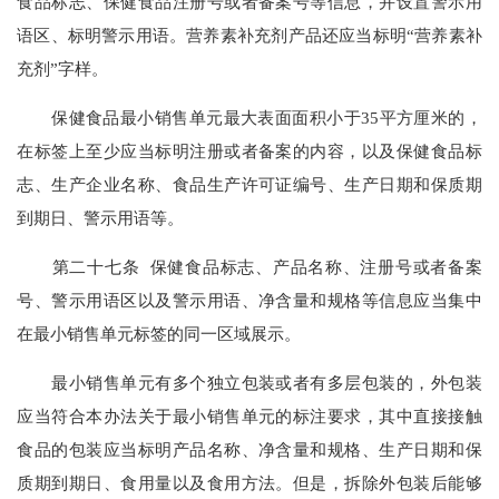
食品标志、保健食品注册号或者备案号等信息，并设置警示用
语区、标明警示用语。营养素补充剂产品还应当标明“营养素补
充剂”字样。
保健食品最小销售单元最大表面面积小于35平方厘米的，
在标签上至少应当标明注册或者备案的内容，以及保健食品标
志、生产企业名称、食品生产许可证编号、生产日期和保质期
到期日、警示用语等。
第二十七条 保健食品标志、产品名称、注册号或者备案
号、警示用语区以及警示用语、净含量和规格等信息应当集中
在最小销售单元标签的同一区域展示。
最小销售单元有多个独立包装或者有多层包装的，外包装
应当符合本办法关于最小销售单元的标注要求，其中直接接触
食品的包装应当标明产品名称、净含量和规格、生产日期和保
质期到期日、食用量以及食用方法。但是，拆除外包装后能够