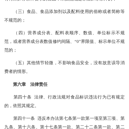
（三）食品、食品添加剂以及配料使用的俗称或者简称等
不规范的；
（四）营养成分表、配料表顺序、数值、单位标示不规
范，或者营养成分表数值修约间隔、“0”界限值、标示单位不规
范的；
（五）其他情节轻微，不影响食品安全，没有故意误导消
费者的情形。
第六章 法律责任
第四十条 法律、行政法规对食品标识违法行为已有规定
的，依照其规定。
第四十一条 违反本办法第七条第一款第一项至第三项、第
九条、第十六条、第十七条第一款、第二十二条第一款、第二