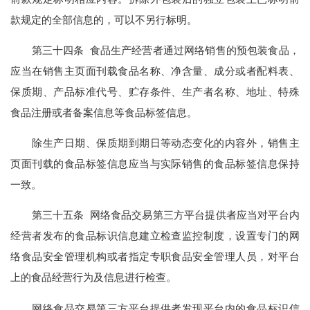
款规定的全部信息的，可以不另行标明。
第三十四条 食品生产经营者通过网络销售的预包装食品，
应当在销售主页面刊载食品名称、净含量、成分或者配料表、
保质期、产品标准代号、贮存条件、生产者名称、地址、特殊
食品注册或者备案信息等食品标签信息。
除生产日期、保质期到期日等动态变化的内容外，销售主
页面刊载的食品标签信息应当与实际销售的食品标签信息保持
一致。
第三十五条 网络食品交易第三方平台提供者应当对平台内
经营者发布的食品标识信息建立检查监控制度，设置专门的网
络食品安全管理机构或者指定专职食品安全管理人员，对平台
上的食品经营行为及信息进行检查。
网络食品交易第三方平台提供者发现平台内的食品标识信