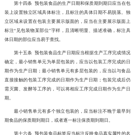
第十四条 预包装食品的生产日期和保质期到期日应当在包
装上设置独立区域具体标注，且标注的具体日期不易脱落。独
立区域未设置在包装主要展示版面的，应当在主要展示版面上
标注“见包装物某部位”字样，且清晰明显、描述准确，标注具
体日期的部位应当易于查找。
第十五条 预包装食品生产日期应当根据生产工序完成情况
确定，最小销售单元为单层包装的，应当以包装工序完成的日
期作为生产日期；最小销售单元有多层包装的，应当以与食品
直接接触的包装工序完成的日期作为生产日期；包装完成后仍
需灭菌、发酵等工序的，可以将相应工序完成日期作为生产日
期。
最小销售单元有多个独立包装的，应当标注不晚于最早到
期食品的保质期到期日，或者逐一标注保质期到期日。
第十六条 预包装食品标签应当标注反映食品真实属性的名