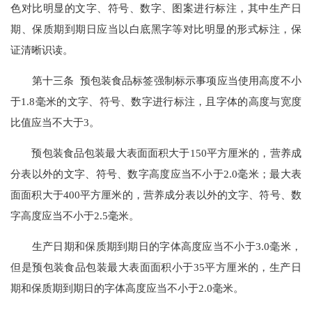
色对比明显的文字、符号、数字、图案进行标注，其中生产日
期、保质期到期日应当以白底黑字等对比明显的形式标注，保
证清晰识读。
第十三条 预包装食品标签强制标示事项应当使用高度不小
于1.8毫米的文字、符号、数字进行标注，且字体的高度与宽度
比值应当不大于3。
预包装食品包装最大表面面积大于150平方厘米的，营养成
分表以外的文字、符号、数字高度应当不小于2.0毫米；最大表
面面积大于400平方厘米的，营养成分表以外的文字、符号、数
字高度应当不小于2.5毫米。
生产日期和保质期到期日的字体高度应当不小于3.0毫米，
但是预包装食品包装最大表面面积小于35平方厘米的，生产日
期和保质期到期日的字体高度应当不小于2.0毫米。