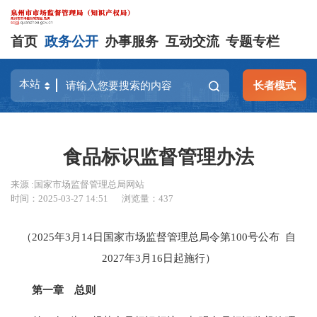
首页
政务公开
办事服务
互动交流
专题专栏
长者模式
食品标识监督管理办法
来源 :国家市场监督管理总局网站
时间：2025-03-27 14:51
浏览量：
437
（2025年3月14日国家市场监督管理总局令第100号公布 自
2027年3月16日起施行）
第一章 总则