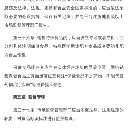
息违反法律、法规、规章和食品安全国家标准的，应当依法采
取必要的处置措施，保存有关记录，并向平台住所地县级以上
市场监督管理部门报告。
第三十六条 销售特殊食品的，应当设立专区或者专柜，并
分别具体注明保健食品、特殊医学用途配方食品或者婴幼儿配
方食品销售。
保健食品经营者应当在实体经营场所的显著位置、网络销
售保健食品主页面显著位置标注“保健食品不是药物，不能代替
药物治疗疾病”等消费提示信息。
第五章 监督管理
第三十七条 市场监督管理部门应当依据法律、法规规定的
职责，对食品标识标注进行监督检查。