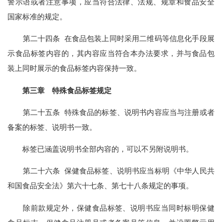
警示语或者注意事项，应当符合法律、法规、规章和食品安全
国家标准的规定。
第二十四条 在食品包装上同时采用二维码等信息化手段展
示食品标签内容的，其内容应当符合本办法要求，并与食品包
装上同时展示的食品标签内容保持一致。
第三章 特殊食品标签规定
第二十五条 特殊食品的标签、说明书内容应当与注册或者
备案的标签、说明书一致。
标签已涵盖说明书全部内容的，可以不另附说明书。
第二十六条 保健食品标签、说明书应当标明《中华人民共
和国食品安全法》第六十七条、第七十八条规定的事项。
除前款规定外，保健食品标签、说明书应当同时标明保健