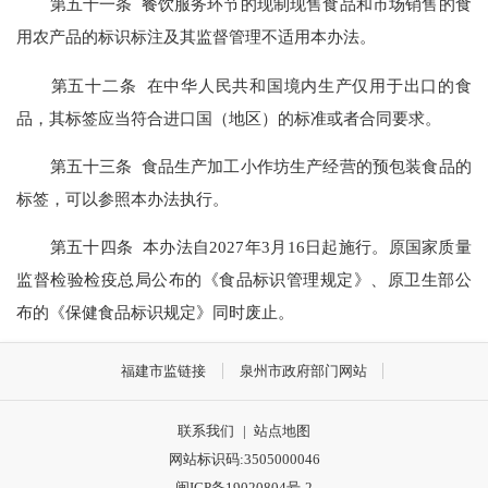
第五十一条 餐饮服务环节的现制现售食品和市场销售的食
用农产品的标识标注及其监督管理不适用本办法。
第五十二条 在中华人民共和国境内生产仅用于出口的食
品，其标签应当符合进口国（地区）的标准或者合同要求。
第五十三条 食品生产加工小作坊生产经营的预包装食品的
标签，可以参照本办法执行。
第五十四条 本办法自2027年3月16日起施行。原国家质量
监督检验检疫总局公布的《食品标识管理规定》、原卫生部公
布的《保健食品标识规定》同时废止。
福建市监链接
泉州市政府部门网站
联系我们
|
站点地图
网站标识码:3505000046
闽ICP备19020804号-2