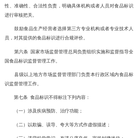
性、准确性、合法性负责，明确具体机构或者人员对食品标识
进行审核把关。
鼓励食品生产经营者选择第三方专业机构或者专业技术人
员，对其提供的食品标识进行合规评价。
第六条 国家市场监督管理总局负责组织实施和监督指导全
国食品标识监督管理工作。
县级以上地方市场监督管理部门负责本行政区域内食品标
识监督管理工作。
第七条 食品标识不得标注下列内容：
（一）涉及疾病预防、治疗功能；
（二）以欺骗、误导、夸大等方式作虚假描述；