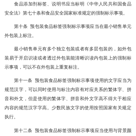
食品添加剂标签、说明书应当标明《中华人民共和国食品
安全法》第七十条和食品安全国家标准规定的强制标示事项。
第十条 预包装食品标签强制标示事项应当在最小销售单元
外包装上标注。
最小销售单元有多个独立包装或者有多层包装的，如外包
装易于开启识读或者透过外包装能清晰识读内包装上的强制标
示事项，可以不在外包装上重复标注。
第十一条 预包装食品标签强制标示事项使用的文字应当为
规范汉字，可以同时使用与标注内容有对应关系的繁体字、拼
音和外文，但是使用的繁体字、拼音和外文字高不得大于相应
内容的规范汉字字高。少数民族文字的使用按照国家有关规定
执行。
第十二条 预包装食品标签强制标示事项应当使用与背景颜