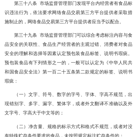
第三十八条 市场监督管理部门发现平台内经营者有食品标
识违法行为，依法要求网络食品交易第三方平台提供者采取措
施制止的，网络食品交易第三方平台提供者应当予以配合。
第三十九条 市场监督管理部门可以综合考虑标注内容与食
品安全的关联性、食品生产经营者的主观过错、消费者对食品
安全的理解和选择等因素认定预包装食品标签、说明书瑕疵。
预包装食品有下列情形之一的，一般可以认定为《中华人民共
和国食品安全法》第一百二十五条第二款规定的标签、说明书
瑕疵：
（一）文字、符号、数字的字号、字体、字高不规范，出
现错别字、多字、漏字、繁体字，或者外文翻译不准确以及外
文字号、字高大于中文等的；
（二）净含量、规格的标示方式和格式不规范，或者对没
有特殊贮存条件要求的食品，未按照规定标注贮存条件的；