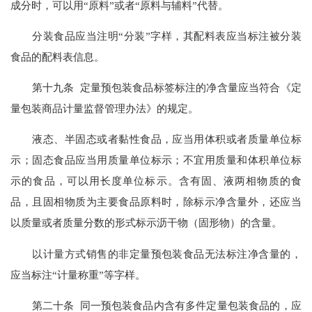
成分时，可以用“原料”或者“原料与辅料”代替。
分装食品应当注明“分装”字样，其配料表应当标注被分装
食品的配料表信息。
第十九条 定量预包装食品标签标注的净含量应当符合《定
量包装商品计量监督管理办法》的规定。
液态、半固态或者黏性食品，应当用体积或者质量单位标
示；固态食品应当用质量单位标示；不宜用质量和体积单位标
示的食品，可以用长度单位标示。含有固、液两相物质的食
品，且固相物质为主要食品原料时，除标示净含量外，还应当
以质量或者质量分数的形式标示沥干物（固形物）的含量。
以计量方式销售的非定量预包装食品无法标注净含量的，
应当标注“计量称重”等字样。
第二十条 同一预包装食品内含有多件定量包装食品的，应