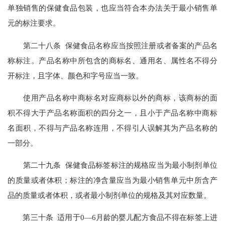
单独销售的保健食品包装，也应当符合本办法关于最小销售单
元的标注要求。
第二十八条 保健食品名称应当按照注册或者备案的产品名
称标注。产品名称中所包含的商标名、通用名、属性名不得分
开标注，且字体、颜色和字号应当一致。
使用产品名称中商标名对应商标以外的商标，该商标的面
积不得大于产品名称面积的四分之一，且小于产品名称中商标
名面积，不得与产品名称连用，不得引人误解其为产品名称的
一部分。
第二十九条 保健食品标签标注的规格应当为最小制剂单位
的质量或者体积；标注的净含量应当为最小销售单元中所含产
品的质量或者体积，或者最小制剂单位的规格及其对应数量。
第三十条 适用于0—6月龄的婴儿配方食品不得在标签上进