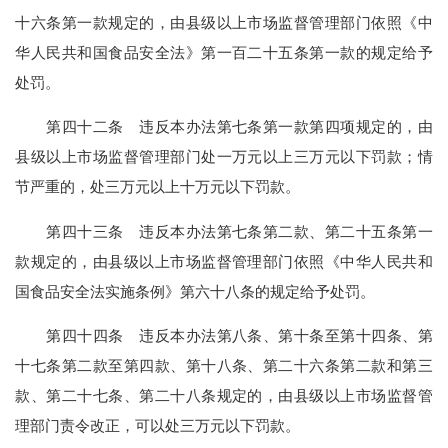
十六条第一款规定的，由县级以上市场监督管理部门依照《中
华人民共和国食品安全法》第一百二十五条第一款的规定给予
处罚。
第四十二条 违反本办法第七条第一款第四项规定的，由
县级以上市场监督管理部门处一万元以上三万元以下罚款；情
节严重的，处三万元以上十万元以下罚款。
第四十三条 违反本办法第七条第二款、第二十五条第一
款规定的，由县级以上市场监督管理部门依照《中华人民共和
国食品安全法实施条例》第六十八条的规定给予处罚。
第四十四条 违反本办法第八条、第十条至第十四条、第
十七条第二款至第四款、第十八条、第二十六条第二款和第三
款、第二十七条、第二十八条规定的，由县级以上市场监督管
理部门责令改正，可以处三万元以下罚款。