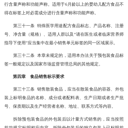
行含量声称和功能声称。适用于6月龄以上的婴幼儿配方食品不
得在标签上对必需成分进行含量声称和功能声称。
第三十一条 特殊医学用途配方食品标志、产品名称、注册
号、净含量（规格）、适用人群以及“请在医生或者临床营养师
指导下使用”应当集中在最小销售单元标签的同一区域展示。
第三十二条 本章未规定的，适用本办法关于预包装食品标
签一般规定以及国家市场监督管理总局的其他规定。
第四章 食品销售标示要求
第三十三条 销售散装食品，应当在散装食品的容器、外包
装上标明食品的名称、成分或者配料表、生产日期或者生产批
号、保质期以及生产经营者名称、地址、联系方式等内容。
拆除预包装食品的外包装后以计量方式销售的，应当按照
前款规定标明相应内容。拆除外包装后的独立包装上已标明前