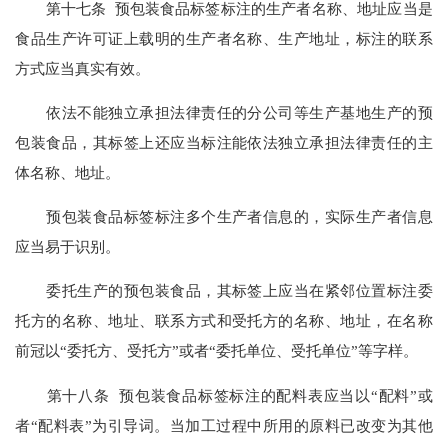
第十七条 预包装食品标签标注的生产者名称、地址应当是
食品生产许可证上载明的生产者名称、生产地址，标注的联系
方式应当真实有效。
依法不能独立承担法律责任的分公司等生产基地生产的预
包装食品，其标签上还应当标注能依法独立承担法律责任的主
体名称、地址。
预包装食品标签标注多个生产者信息的，实际生产者信息
应当易于识别。
委托生产的预包装食品，其标签上应当在紧邻位置标注委
托方的名称、地址、联系方式和受托方的名称、地址，在名称
前冠以“委托方、受托方”或者“委托单位、受托单位”等字样。
第十八条 预包装食品标签标注的配料表应当以“配料”或
者“配料表”为引导词。当加工过程中所用的原料已改变为其他