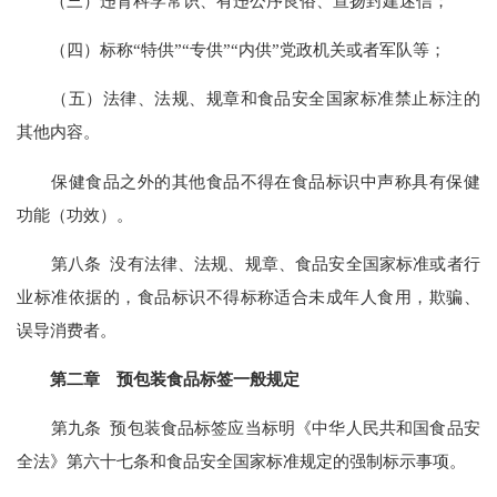
（三）违背科学常识、有违公序良俗、宣扬封建迷信；
（四）标称“特供”“专供”“内供”党政机关或者军队等；
（五）法律、法规、规章和食品安全国家标准禁止标注的
其他内容。
保健食品之外的其他食品不得在食品标识中声称具有保健
功能（功效）。
第八条 没有法律、法规、规章、食品安全国家标准或者行
业标准依据的，食品标识不得标称适合未成年人食用，欺骗、
误导消费者。
第二章 预包装食品标签一般规定
第九条 预包装食品标签应当标明《中华人民共和国食品安
全法》第六十七条和食品安全国家标准规定的强制标示事项。