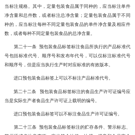
当标注规格。其中，定量包装食品属于同种的，应当标注单件
净含量和总件数，或者标注总净含量；定量包装食品属于不同
种的，应当标注每种不同定量包装食品的单件净含量及相应件
数，或者每种不同定量包装食品的总净含量。
第二十一条 预包装食品标签标注食品所执行的产品标准代
号包括标准代号、顺序号和发布年代号，可以仅标注标准代号
和顺序号，但是应当执行生产时对应标准的有效版本。
进口预包装食品标签上可以不标注产品标准代号。
第二十二条 预包装食品标签标注的食品生产许可证编号应
当是实际生产者食品生产许可证上载明的编号。
进口预包装食品标签可以不标注食品生产许可证编号。
第二十三条 预包装食品标签标注的贮存条件、警示标志、