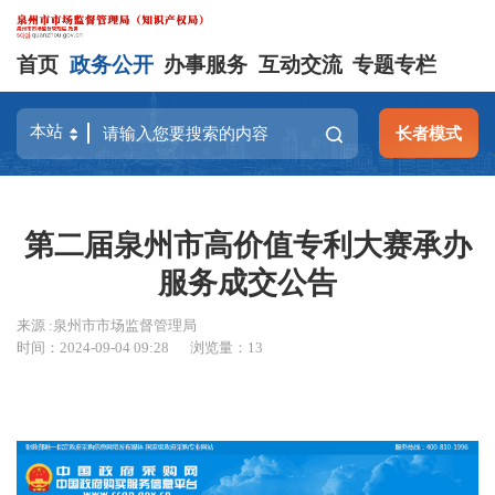
首页
政务公开
办事服务
互动交流
专题专栏
长者模式
第二届泉州市高价值专利大赛承办
服务成交公告
来源 :泉州市市场监督管理局
时间：2024-09-04 09:28
浏览量：
13