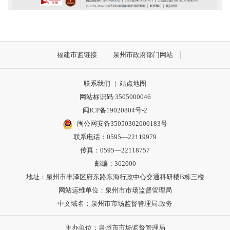
福建市监链接
泉州市政府部门网站
联系我们
|
站点地图
网站标识码:3505000046
闽ICP备19020804号-2
闽公网安备35050302000183号
联系电话：0595—22119979
传真：0595—22118757
邮编：362000
地址：泉州市丰泽区府东路东海行政中心交通科研楼B栋三楼
网站运维单位：泉州市市场监督管理局
中文域名：泉州市市场监督管理局.政务
主办单位：泉州市市场监督管理局