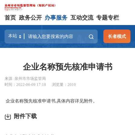
首页
政务公开
办事服务
互动交流
专题专栏
长者模式
企业名称预先核准申请书
来源 :泉州市市场监管局
时间：2022-06-09 17:18
浏览量：
2010
企业名称预先核准申请书,具体内容详见附件。
附件下载