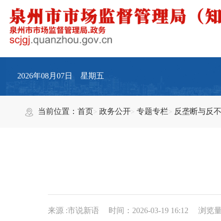
2026年08月07日 星期五
当前位置：
首页
政务公开
专题专栏
反垄断与反
来源 :市说新语
时间：2026-03-19 16:12
浏览