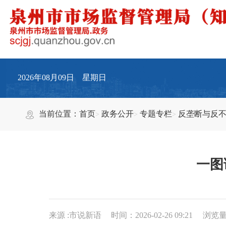
2026年08月09日 星期日
当前位置：
首页
政务公开
专题专栏
反垄断与反
一图
来源 :市说新语
时间：2026-02-26 09:21
浏览