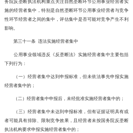
务院反垄断执法机构重点关注自然垄断环节公用事业经营者实
施的经营者集中，特别是自然垄断环节公用事业经营者与竞争
性环节经营者之间的集中，评估集中是否可能对竞争产生不利
影响。
第三十一条 违法实施经营者集中
公用事业领域违反《反垄断法》实施经营者集中主要包括
下列行为：
（一）经营者集中达到申报标准，但未依法事先申报实施
经营者集中的；
（二）经营者集中申报后，未经批准实施经营者集中的；
（三）经营者集中未达到申报标准，但有证据证明具有或
者可能具有排除、限制竞争效果，且经营者未按国务院反垄断
执法机构要求申报实施经营者集中的；