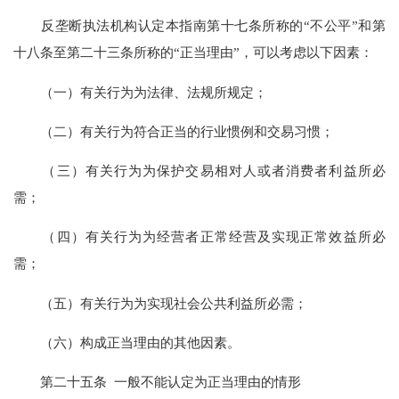
反垄断执法机构认定本指南第十七条所称的“不公平”和第
十八条至第二十三条所称的“正当理由”，可以考虑以下因素：
（一）有关行为为法律、法规所规定；
（二）有关行为符合正当的行业惯例和交易习惯；
（三）有关行为为保护交易相对人或者消费者利益所必
需；
（四）有关行为为经营者正常经营及实现正常效益所必
需；
（五）有关行为为实现社会公共利益所必需；
（六）构成正当理由的其他因素。
第二十五条 一般不能认定为正当理由的情形