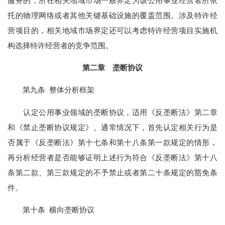
服务的，所在相关地域市场一般界定为该公用事业经营者所依
托的物理网络或者其他关键基础设施的覆盖范围。涉及特许经
营项目的，相关地域市场界定还可以考虑特许经营项目实施机
构选择特许经营者的竞争范围。
第二章 垄断协议
第九条 整体分析框架
认定公用事业领域的垄断协议，适用《反垄断法》第二章
和《禁止垄断协议规定》。通常情况下，首先认定相关行为是
否属于《反垄断法》第十七条和第十八条第一款规定的情形，
再分析经营者是否能够证明上述行为符合《反垄断法》第十八
条第二款、第三款规定的不予禁止或者第二十条规定的豁免条
件。
第十条 横向垄断协议