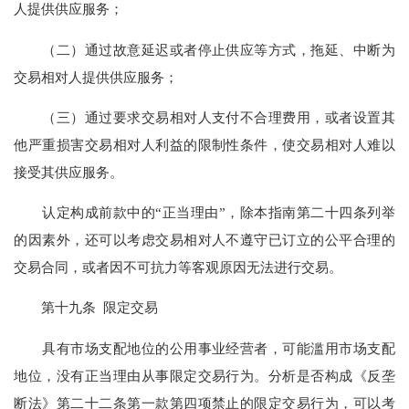
人提供供应服务；
（二）通过故意延迟或者停止供应等方式，拖延、中断为
交易相对人提供供应服务；
（三）通过要求交易相对人支付不合理费用，或者设置其
他严重损害交易相对人利益的限制性条件，使交易相对人难以
接受其供应服务。
认定构成前款中的“正当理由”，除本指南第二十四条列举
的因素外，还可以考虑交易相对人不遵守已订立的公平合理的
交易合同，或者因不可抗力等客观原因无法进行交易。
第十九条 限定交易
具有市场支配地位的公用事业经营者，可能滥用市场支配
地位，没有正当理由从事限定交易行为。分析是否构成《反垄
断法》第二十二条第一款第四项禁止的限定交易行为，可以考