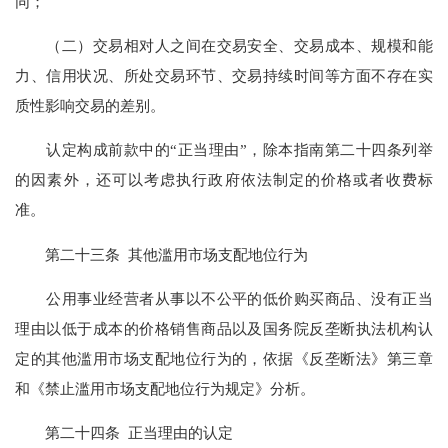
同；
（二）交易相对人之间在交易安全、交易成本、规模和能
力、信用状况、所处交易环节、交易持续时间等方面不存在实
质性影响交易的差别。
认定构成前款中的“正当理由”，除本指南第二十四条列举
的因素外，还可以考虑执行政府依法制定的价格或者收费标
准。
第二十三条 其他滥用市场支配地位行为
公用事业经营者从事以不公平的低价购买商品、没有正当
理由以低于成本的价格销售商品以及国务院反垄断执法机构认
定的其他滥用市场支配地位行为的，依据《反垄断法》第三章
和《禁止滥用市场支配地位行为规定》分析。
第二十四条 正当理由的认定