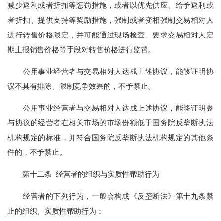
减少返利或者折扣等惩罚措施，或者以优先供应、给予返利或
者折扣、提供支持等奖励措施，强制或者变相强制交易相对人
进行转售价格限定，并可能通过现场检查、要求交易相对人定
期上报销售价格等手段对转售价格进行监督。
公用事业经营者与交易相对人达成上述协议，能够证明协
议不具有排除、限制竞争效果的，不予禁止。
公用事业经营者与交易相对人达成上述协议，能够证明参
与协议的经营者在相关市场的市场份额低于国务院反垄断执法
机构规定的标准，并符合国务院反垄断执法机构规定的其他条
件的，不予禁止。
第十二条 经营者的组织与实质性帮助行为
经营者的下列行为，一般会构成《反垄断法》第十九条禁
止的组织、实质性帮助行为：