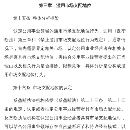
第三章 滥用市场支配地位
第十五条 整体分析框架
认定公用事业领域的滥用市场支配地位行为，适用《反垄
断法》第三章和《禁止滥用市场支配地位行为规定》。通常情
况下，首先需要界定相关市场，认定公用事业经营者在相关市
场是否具有市场支配地位，再结合公用事业经营者提出的正当
理由以及相关行为是否排除、限制竞争，具体分析是否构成滥
用市场支配地位行为。
第十六条 市场支配地位的认定
反垄断执法机构依据《反垄断法》第二十三条、第二十四
条的规定，认定或者推定公用事业经营者具有市场支配地位。
反垄断执法机构在认定公用事业经营者具有市场支配地位时，
可以结合公用事业领域存在自然垄断环节和特许经营模式，以