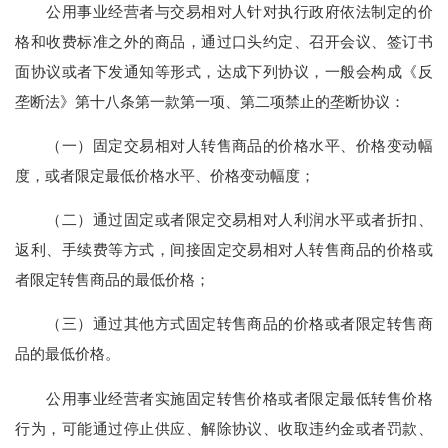
公用事业经营者与交易相对人针对执行政府依法制定的价
格和收费标准之外的商品，通过口头约定、召开会议、签订书
面协议或者下发通知等形式，达成下列协议，一般会构成《反
垄断法》第十八条第一款第一项、第二项禁止的垄断协议：
（一）固定交易相对人转售商品的价格水平、价格变动幅
度，或者限定最低价格水平、价格变动幅度；
（二）通过固定或者限定交易相对人利润水平或者折扣、
返利、手续费等方式，间接固定交易相对人转售商品的价格或
者限定转售商品的最低价格；
（三）通过其他方式固定转售商品的价格或者限定转售商
品的最低价格。
公用事业经营者实施固定转售价格或者限定最低转售价格
行为，可能通过停止供应、解除协议、收取违约金或者罚款、