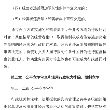
（四）经营者违反附加限制性条件审查决定的；
（五）经营者违反禁止经营者集中审查决定的。
通过合并方式实施的经营者集中，合并各方均为行政处罚
对象；其他情形的经营者集中，取得控制权或者能够施加决定
性影响的经营者为行政处罚对象。经营者违反附加限制性条件
审查决定的，负责对义务人履行限制性条件的行为进行监督检
查的受托人、剥离业务的买方等主体也有可能成为行政处罚对
象。
第五章 公平竞争审查和滥用行政权力排除、限制竞争
第三十二条 公平竞争审查
行政机关和法律、法规授权的具有管理公共事务职能的组
织起草涉及公用事业经营者经济活动的政策措施，包括市场准