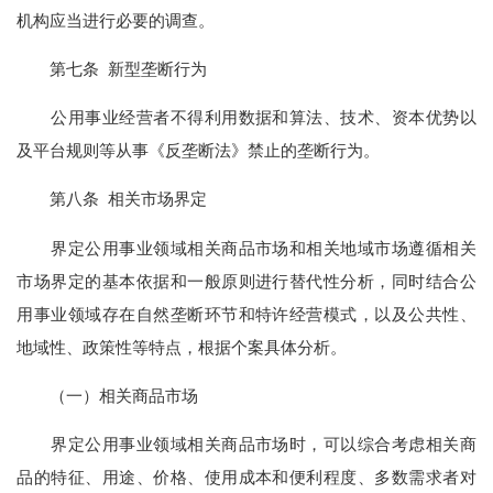
机构应当进行必要的调查。
第七条 新型垄断行为
公用事业经营者不得利用数据和算法、技术、资本优势以
及平台规则等从事《反垄断法》禁止的垄断行为。
第八条 相关市场界定
界定公用事业领域相关商品市场和相关地域市场遵循相关
市场界定的基本依据和一般原则进行替代性分析，同时结合公
用事业领域存在自然垄断环节和特许经营模式，以及公共性、
地域性、政策性等特点，根据个案具体分析。
（一）相关商品市场
界定公用事业领域相关商品市场时，可以综合考虑相关商
品的特征、用途、价格、使用成本和便利程度、多数需求者对