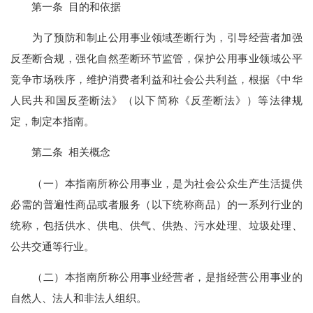
第一条 目的和依据
为了预防和制止公用事业领域垄断行为，引导经营者加强
反垄断合规，强化自然垄断环节监管，保护公用事业领域公平
竞争市场秩序，维护消费者利益和社会公共利益，根据《中华
人民共和国反垄断法》（以下简称《反垄断法》）等法律规
定，制定本指南。
第二条 相关概念
（一）本指南所称公用事业，是为社会公众生产生活提供
必需的普遍性商品或者服务（以下统称商品）的一系列行业的
统称，包括供水、供电、供气、供热、污水处理、垃圾处理、
公共交通等行业。
（二）本指南所称公用事业经营者，是指经营公用事业的
自然人、法人和非法人组织。