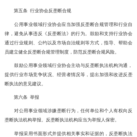
第五条 行业协会反垄断合规
公用事业领域行业协会应当加强反垄断合规管理和行业自
律，避免从事违反《反垄断法》的行为。鼓励和支持行业协会
通过行业规则、公约以及市场自治规则等方式，指导、帮助会
员建立健全反垄断合规管理制度，防范反垄断合规风险。
鼓励公用事业领域行业协会主动与反垄断执法机构沟通，
提供行业市场竞争状况、经营者情况等，提出加强和改进反垄
断执法的意见建议。
第六条 举报
对公用事业领域涉嫌垄断行为，任何单位和个人有权向反
垄断执法机构举报。反垄断执法机构应当为举报人保密。
举报采用书面形式并提供相关事实和证据的，反垄断执法