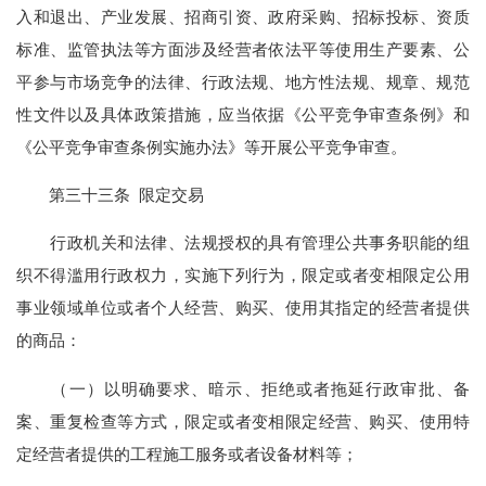
入和退出、产业发展、招商引资、政府采购、招标投标、资质
标准、监管执法等方面涉及经营者依法平等使用生产要素、公
平参与市场竞争的法律、行政法规、地方性法规、规章、规范
性文件以及具体政策措施，应当依据《公平竞争审查条例》和
《公平竞争审查条例实施办法》等开展公平竞争审查。
第三十三条 限定交易
行政机关和法律、法规授权的具有管理公共事务职能的组
织不得滥用行政权力，实施下列行为，限定或者变相限定公用
事业领域单位或者个人经营、购买、使用其指定的经营者提供
的商品：
（一）以明确要求、暗示、拒绝或者拖延行政审批、备
案、重复检查等方式，限定或者变相限定经营、购买、使用特
定经营者提供的工程施工服务或者设备材料等；