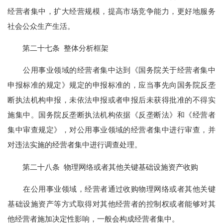
经营者集中，扩大经营规模，提高市场竞争能力，更好地服务
社会公众生产生活。
第二十七条 整体分析框架
公用事业领域的经营者集中达到《国务院关于经营者集中
申报标准的规定》规定的申报标准的，应当事先向国务院反垄
断执法机构申报，未依法申报或者申报后未获得批准的不得实
施集中。国务院反垄断执法机构依据《反垄断法》和《经营者
集中审查规定》，对公用事业领域的经营者集中进行审查，并
对违法实施的经营者集中进行调查处理。
第二十八条 物理网络或者其他关键基础设施资产收购
在公用事业领域，经营者通过收购物理网络或者其他关键
基础设施资产等方式取得对其他经营者的控制权或者能够对其
他经营者施加决定性影响，一般会构成经营者集中。