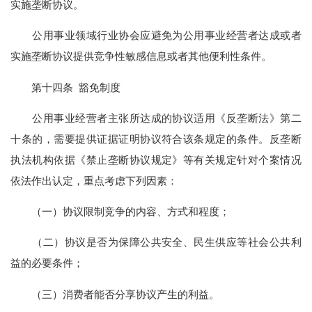
实施垄断协议。
公用事业领域行业协会应避免为公用事业经营者达成或者
实施垄断协议提供竞争性敏感信息或者其他便利性条件。
第十四条 豁免制度
公用事业经营者主张所达成的协议适用《反垄断法》第二
十条的，需要提供证据证明协议符合该条规定的条件。反垄断
执法机构依据《禁止垄断协议规定》等有关规定针对个案情况
依法作出认定，重点考虑下列因素：
（一）协议限制竞争的内容、方式和程度；
（二）协议是否为保障公共安全、民生供应等社会公共利
益的必要条件；
（三）消费者能否分享协议产生的利益。