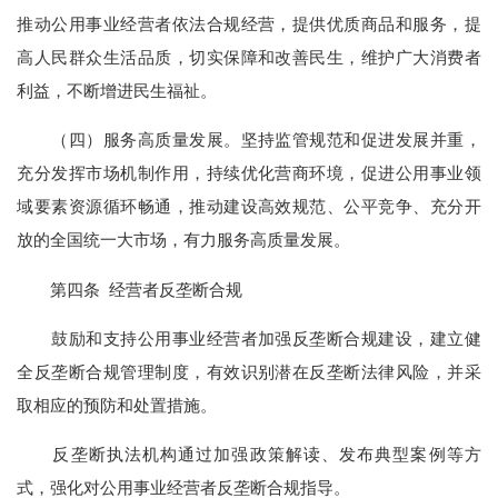
推动公用事业经营者依法合规经营，提供优质商品和服务，提
高人民群众生活品质，切实保障和改善民生，维护广大消费者
利益，不断增进民生福祉。
（四）服务高质量发展。坚持监管规范和促进发展并重，
充分发挥市场机制作用，持续优化营商环境，促进公用事业领
域要素资源循环畅通，推动建设高效规范、公平竞争、充分开
放的全国统一大市场，有力服务高质量发展。
第四条 经营者反垄断合规
鼓励和支持公用事业经营者加强反垄断合规建设，建立健
全反垄断合规管理制度，有效识别潜在反垄断法律风险，并采
取相应的预防和处置措施。
反垄断执法机构通过加强政策解读、发布典型案例等方
式，强化对公用事业经营者反垄断合规指导。