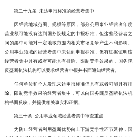
第二十九条 未达申报标准的经营者集中
因经营地域范围、规模等原因，部分公用事业经营者年度
营业额可能没有达到国务院规定的申报标准，但这些经营者之
间的集中可能对一定地域范围内相关市场竞争产生不利影响。
公用事业领域的经营者集中未达到申报标准，但有证据证明该
经营者集中具有或者可能具有排除、限制竞争效果的，国务院
反垄断执法机构可以要求经营者申报并书面通知经营者。
任何单位和个人发现未达申报标准但具有或者可能具有排
除、限制竞争效果的经营者集中，可以向国务院反垄断执法机
构书面反映，并提供相关事实和证据。
第三十条 公用事业领域经营者集中审查重点
为防止经营者利用垄断优势向上下游竞争性环节延伸，国