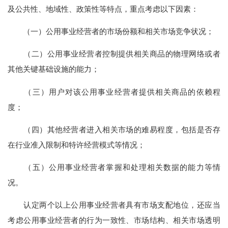
及公共性、地域性、政策性等特点，重点考虑以下因素：
（一）公用事业经营者的市场份额和相关市场竞争状况；
（二）公用事业经营者控制提供相关商品的物理网络或者
其他关键基础设施的能力；
（三）用户对该公用事业经营者提供相关商品的依赖程
度；
（四）其他经营者进入相关市场的难易程度，包括是否存
在行业准入限制和特许经营模式等情况；
（五）公用事业经营者掌握和处理相关数据的能力等情
况。
认定两个以上公用事业经营者具有市场支配地位，还应当
考虑公用事业经营者的行为一致性、市场结构、相关市场透明