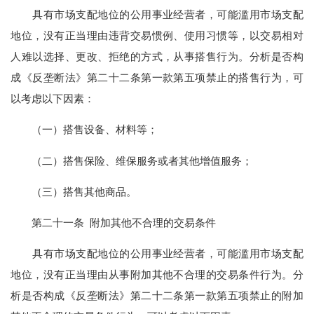
具有市场支配地位的公用事业经营者，可能滥用市场支配
地位，没有正当理由违背交易惯例、使用习惯等，以交易相对
人难以选择、更改、拒绝的方式，从事搭售行为。分析是否构
成《反垄断法》第二十二条第一款第五项禁止的搭售行为，可
以考虑以下因素：
（一）搭售设备、材料等；
（二）搭售保险、维保服务或者其他增值服务；
（三）搭售其他商品。
第二十一条 附加其他不合理的交易条件
具有市场支配地位的公用事业经营者，可能滥用市场支配
地位，没有正当理由从事附加其他不合理的交易条件行为。分
析是否构成《反垄断法》第二十二条第一款第五项禁止的附加