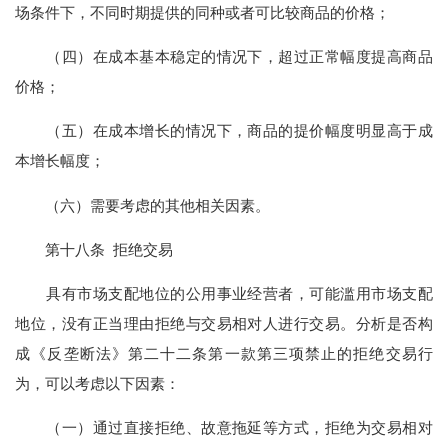
场条件下，不同时期提供的同种或者可比较商品的价格；
（四）在成本基本稳定的情况下，超过正常幅度提高商品
价格；
（五）在成本增长的情况下，商品的提价幅度明显高于成
本增长幅度；
（六）需要考虑的其他相关因素。
第十八条 拒绝交易
具有市场支配地位的公用事业经营者，可能滥用市场支配
地位，没有正当理由拒绝与交易相对人进行交易。分析是否构
成《反垄断法》第二十二条第一款第三项禁止的拒绝交易行
为，可以考虑以下因素：
（一）通过直接拒绝、故意拖延等方式，拒绝为交易相对