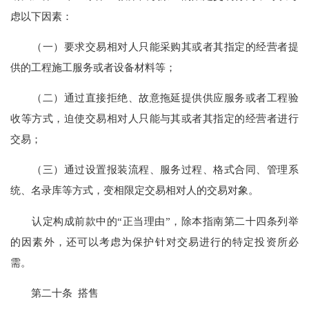
虑以下因素：
（一）要求交易相对人只能采购其或者其指定的经营者提
供的工程施工服务或者设备材料等；
（二）通过直接拒绝、故意拖延提供供应服务或者工程验
收等方式，迫使交易相对人只能与其或者其指定的经营者进行
交易；
（三）通过设置报装流程、服务过程、格式合同、管理系
统、名录库等方式，变相限定交易相对人的交易对象。
认定构成前款中的“正当理由”，除本指南第二十四条列举
的因素外，还可以考虑为保护针对交易进行的特定投资所必
需。
第二十条 搭售