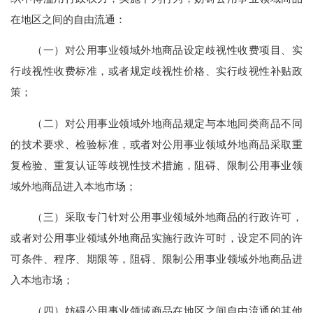
在地区之间的自由流通：
（一）对公用事业领域外地商品设定歧视性收费项目、实
行歧视性收费标准，或者规定歧视性价格、实行歧视性补贴政
策；
（二）对公用事业领域外地商品规定与本地同类商品不同
的技术要求、检验标准，或者对公用事业领域外地商品采取重
复检验、重复认证等歧视性技术措施，阻碍、限制公用事业领
域外地商品进入本地市场；
（三）采取专门针对公用事业领域外地商品的行政许可，
或者对公用事业领域外地商品实施行政许可时，设定不同的许
可条件、程序、期限等，阻碍、限制公用事业领域外地商品进
入本地市场；
（四）妨碍公用事业领域商品在地区之间自由流通的其他