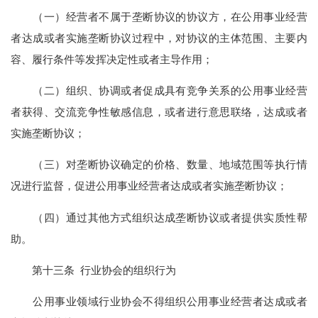
（一）经营者不属于垄断协议的协议方，在公用事业经营
者达成或者实施垄断协议过程中，对协议的主体范围、主要内
容、履行条件等发挥决定性或者主导作用；
（二）组织、协调或者促成具有竞争关系的公用事业经营
者获得、交流竞争性敏感信息，或者进行意思联络，达成或者
实施垄断协议；
（三）对垄断协议确定的价格、数量、地域范围等执行情
况进行监督，促进公用事业经营者达成或者实施垄断协议；
（四）通过其他方式组织达成垄断协议或者提供实质性帮
助。
第十三条 行业协会的组织行为
公用事业领域行业协会不得组织公用事业经营者达成或者