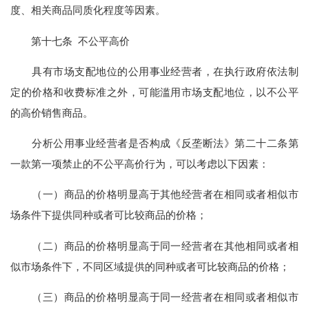
度、相关商品同质化程度等因素。
第十七条 不公平高价
具有市场支配地位的公用事业经营者，在执行政府依法制
定的价格和收费标准之外，可能滥用市场支配地位，以不公平
的高价销售商品。
分析公用事业经营者是否构成《反垄断法》第二十二条第
一款第一项禁止的不公平高价行为，可以考虑以下因素：
（一）商品的价格明显高于其他经营者在相同或者相似市
场条件下提供同种或者可比较商品的价格；
（二）商品的价格明显高于同一经营者在其他相同或者相
似市场条件下，不同区域提供的同种或者可比较商品的价格；
（三）商品的价格明显高于同一经营者在相同或者相似市