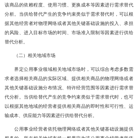
该商品的依赖程度、使用习惯、更换成本等因素进行需求替代
分析。当供给替代产生的竞争约束类似于需求替代时，可以根
据其他经营者对物理网络或者其他关键基础设施的投入、承担
的风险、进入目标市场的时间、市场准入限制等因素进行供给
替代分析。
（二）相关地域市场
界定公用事业领域相关地域市场时，可以综合考虑多数需
求者选择相关商品的实际区域、提供相关商品的物理网络或者
其他关键基础设施分布情况、特许经营范围等因素进行需求替
代分析。当供给替代产生的竞争约束类似于需求替代时，也可
以根据其他地域的经营者提供相关商品的即时性和可行性、运
输成本、供应能力等因素进行供给替代分析。
公用事业经营者依托物理网络或者其他关键基础设施提供