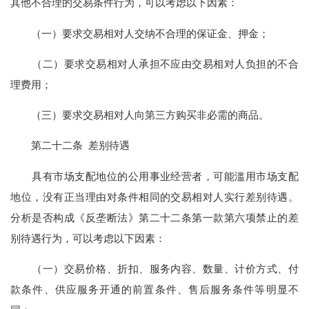
其他不合理的交易条件行为，可以考虑以下因素：
（一）要求交易相对人交纳不合理的保证金、押金；
（二）要求交易相对人承担不应由交易相对人负担的不合
理费用；
（三）要求交易相对人向第三方购买非必需的商品。
第二十二条 差别待遇
具有市场支配地位的公用事业经营者，可能滥用市场支配
地位，没有正当理由对条件相同的交易相对人实行差别待遇。
分析是否构成《反垄断法》第二十二条第一款第六项禁止的差
别待遇行为，可以考虑以下因素：
（一）交易价格、折扣、服务内容、数量、计价方式、付
款条件、供应服务开通的前置条件、售后服务条件等明显不