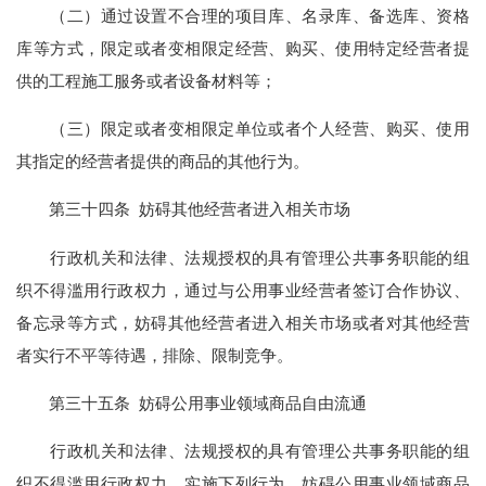
（二）通过设置不合理的项目库、名录库、备选库、资格
库等方式，限定或者变相限定经营、购买、使用特定经营者提
供的工程施工服务或者设备材料等；
（三）限定或者变相限定单位或者个人经营、购买、使用
其指定的经营者提供的商品的其他行为。
第三十四条 妨碍其他经营者进入相关市场
行政机关和法律、法规授权的具有管理公共事务职能的组
织不得滥用行政权力，通过与公用事业经营者签订合作协议、
备忘录等方式，妨碍其他经营者进入相关市场或者对其他经营
者实行不平等待遇，排除、限制竞争。
第三十五条 妨碍公用事业领域商品自由流通
行政机关和法律、法规授权的具有管理公共事务职能的组
织不得滥用行政权力，实施下列行为，妨碍公用事业领域商品