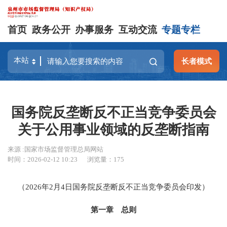
首页
政务公开
办事服务
互动交流
专题专栏
长者模式
国务院反垄断反不正当竞争委员会
关于公用事业领域的反垄断指南
来源 :国家市场监督管理总局网站
时间：2026-02-12 10:23
浏览量：
175
（2026年2月4日国务院反垄断反不正当竞争委员会印发）
第一章 总则