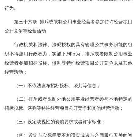
行为。
第三十六条 排斥或限制公用事业经营者参加特许经营项目
公开竞争等经营活动
行政机关和法律、法规授权的具有管理公共事务职能的组
织不得滥用行政权力，实施下列行为，排斥或者限制公用事业
经营者参加招标投标、谈判等特许经营项目公开竞争以及其他
经营活动：
（一）不依法发布招标投标、谈判等信息；
（二）排斥或者限制外地公用事业经营者参与本地特定的
招标投标、谈判等特许经营项目公开竞争和其他经营活动；
（三）设定歧视性的资质要求或者评审标准；
（四）设定与实际需要不相适应或者与合同履行无关的资