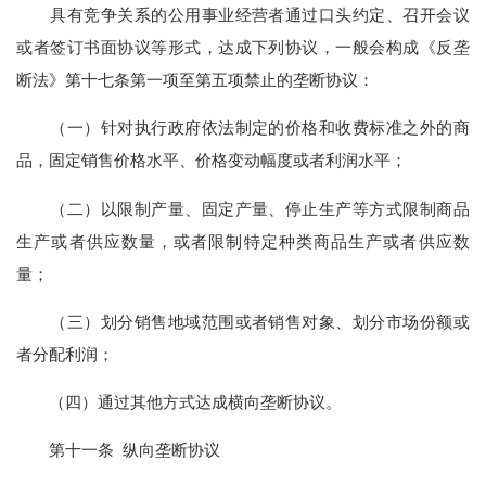
具有竞争关系的公用事业经营者通过口头约定、召开会议
或者签订书面协议等形式，达成下列协议，一般会构成《反垄
断法》第十七条第一项至第五项禁止的垄断协议：
（一）针对执行政府依法制定的价格和收费标准之外的商
品，固定销售价格水平、价格变动幅度或者利润水平；
（二）以限制产量、固定产量、停止生产等方式限制商品
生产或者供应数量，或者限制特定种类商品生产或者供应数
量；
（三）划分销售地域范围或者销售对象、划分市场份额或
者分配利润；
（四）通过其他方式达成横向垄断协议。
第十一条 纵向垄断协议