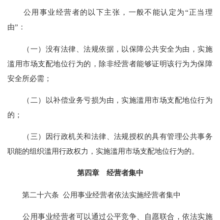
公用事业经营者的以下主张，一般不能认定为“正当理
由”：
（一）没有法律、法规依据，以保障公共安全为由，实施
滥用市场支配地位行为的，除非经营者能够证明该行为为保障
安全所必需；
（二）以补偿业务亏损为由，实施滥用市场支配地位行为
的；
（三）因行政机关和法律、法规授权的具有管理公共事务
职能的组织滥用行政权力，实施滥用市场支配地位行为的。
第四章 经营者集中
第二十六条 公用事业经营者依法实施经营者集中
公用事业经营者可以通过公平竞争、自愿联合，依法实施