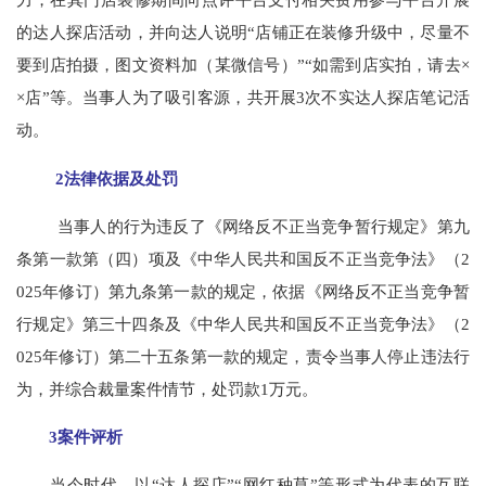
的达人探店活动，并向达人说明“店铺正在装修升级中，尽量不
要到店拍摄，图文资料加（某微信号）”“如需到店实拍，请去×
×店”等。当事人为了吸引客源，共开展3次不实达人探店笔记活
动。
2法律依据及处罚
当事人的行为违反了《网络反不正当竞争暂行规定》第九
条第一款第（四）项及《中华人民共和国反不正当竞争法》（2
025年修订）第九条第一款的规定，依据《网络反不正当竞争暂
行规定》第三十四条及《中华人民共和国反不正当竞争法》（2
025年修订）第二十五条第一款的规定，责令当事人停止违法行
为，并综合裁量案件情节，处罚款1万元。
3案件评析
当今时代，以“达人探店”“网红种草”等形式为代表的互联