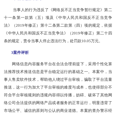
当事人的行为违反了《网络反不正当竞争暂行规定》第二
十一条第一款第（五）项及《中华人民共和国反不正当竞争
法》（2019年修正）第十二条第二款第（四）项的规定，依据
《中华人民共和国反不正当竞争法》（2019年修正）第二十四
条的规定，责令当事人停止违法行为，处罚款10.05万元。
3案件评析
网络信息内容服务平台在合法合理前提下，采用个性化算
法推荐技术推送信息是平台稳定运行的基础之一。本案中，当
事人售卖软件技术，帮助他人绕过平台审核，骗取了平台流量
推送，这一行为加大了平台审核的难度与成本，也使得部分不
符合平台审核规则的违规内容得以传播，妨碍、破坏了其他网
络公司合法提供的网络产品或者服务的正常运行，明显违背了
市场公平、诚信的原则与公认的商业道德。本案的查办警示经