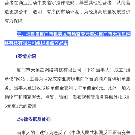
营者在商业活动中要遵守法律法规，尊重其他经营者，从而营
造更加公平、透明、有序的市场环境，为经济高质量发展提供
有力保障。
三、福建省厦门市集美区市场监管局查处厦门市天顶星网
络科技有限公司组织虚假交易案
1案情介绍
厦门市天顶星网络科技有限公司（下称当事人）成立“爆
单侠”网站，主要为两家东南亚跨境电商平台的商户提供刷单服
务。当事人通过收取刷单佣金获利，每单佣金8元。此外，加入
购物车和商家聊天、点赞、晒图、发布视频等服务将额外收取0.
5元至1元的费用。
2法律依据及处罚
当事人的上述行为违反了《中华人民共和国反不正当竞争