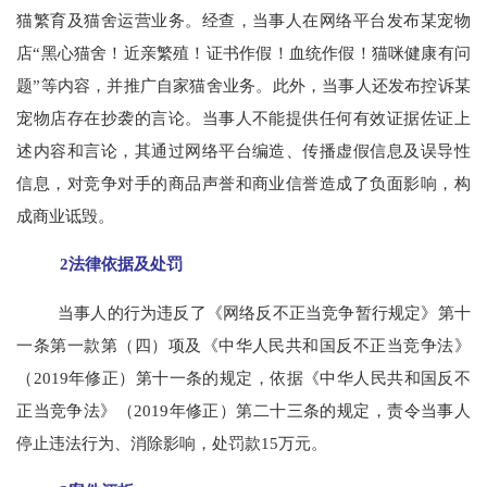
猫繁育及猫舍运营业务。经查，当事人在网络平台发布某宠物
店“黑心猫舍！近亲繁殖！证书作假！血统作假！猫咪健康有问
题”等内容，并推广自家猫舍业务。此外，当事人还发布控诉某
宠物店存在抄袭的言论。当事人不能提供任何有效证据佐证上
述内容和言论，其通过网络平台编造、传播虚假信息及误导性
信息，对竞争对手的商品声誉和商业信誉造成了负面影响，构
成商业诋毁。
2法律依据及处罚
当事人的行为违反了《网络反不正当竞争暂行规定》第十
一条第一款第（四）项及《中华人民共和国反不正当竞争法》
（2019年修正）第十一条的规定，依据《中华人民共和国反不
正当竞争法》（2019年修正）第二十三条的规定，责令当事人
停止违法行为、消除影响，处罚款15万元。