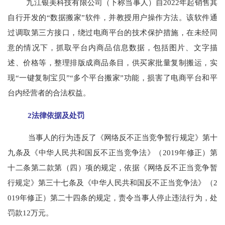
九江银美科技有限公司（下称当事人）自2022年起销售其
自行开发的“数据搬家”软件，并教授用户操作方法。该软件通
过调取第三方接口，绕过电商平台的技术保护措施，在未经同
意的情况下，抓取平台内商品信息数据，包括图片、文字描
述、价格等，整理排版成商品条目，供买家批量复制搬运，实
现“一键复制宝贝”“多个平台搬家”功能，损害了电商平台和平
台内经营者的合法权益。
2法律依据及处罚
当事人的行为违反了《网络反不正当竞争暂行规定》第十
九条及《中华人民共和国反不正当竞争法》（2019年修正）第
十二条第二款第（四）项的规定，依据《网络反不正当竞争暂
行规定》第三十七条及《中华人民共和国反不正当竞争法》（2
019年修正）第二十四条的规定，责令当事人停止违法行为，处
罚款12万元。