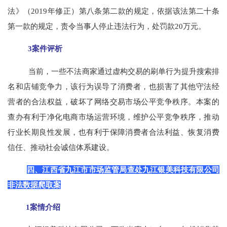
法》（2019年修正）第八条第二款的规定，依据该法第二十条
第一款的规定，责令当事人停止违法行为，处罚款20万元。
3案件评析
当前，一些不法商家通过虚构交易的刷单行为提升搜索排
名和店铺竞争力，该行为误导了消费者，也损害了其他守法经
营者的合法权益，破坏了网络交易市场公平竞争秩序。本案的
查办有利于净化电商市场运营环境，维护公平竞争秩序，推动
行业长期良性发展，也有利于保障消费者合法利益、恢复消费
信任、推动社会诚信体系建设。
四、江西省九江市市场监管局查处九江银美科技有限公司
非法数据爬取案
1案情介绍