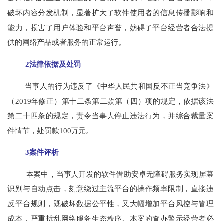
破坏内容分发机制，显著扩大了软件使用者的信息传播影响和
能力，损害了用户体验和平台声誉，妨碍了平台经营者合法提
供的网络产品或者服务的正常运行。
2法律依据及处罚
当事人的行为违反了《中华人民共和国反不正当竞争法》
（2019年修正）第十二条第二款第（四）项的规定，依据该法
第二十四条的规定，责令当事人停止违法行为，并综合裁量案
件情节，处罚款100万元。
3案件评析
本案中，当事人开发的软件借助安卓无障碍服务实现屏幕
识别与自动点击，刻意绕过主流平台的操作频率限制，直接违
反平台规则，既破坏数据公平性，又大幅增加平台风控与管理
成本，严重扰乱网络服务生态秩序。本案的查办警示经营者必