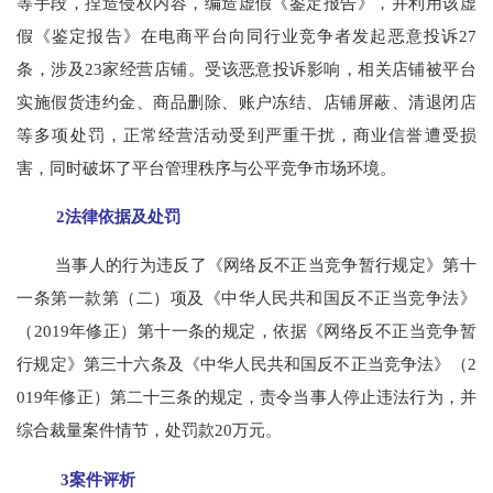
等手段，捏造侵权内容，编造虚假《鉴定报告》，并利用该虚
假《鉴定报告》在电商平台向同行业竞争者发起恶意投诉27
条，涉及23家经营店铺。受该恶意投诉影响，相关店铺被平台
实施假货违约金、商品删除、账户冻结、店铺屏蔽、清退闭店
等多项处罚，正常经营活动受到严重干扰，商业信誉遭受损
害，同时破坏了平台管理秩序与公平竞争市场环境。
2法律依据及处罚
当事人的行为违反了《网络反不正当竞争暂行规定》第十
一条第一款第（二）项及《中华人民共和国反不正当竞争法》
（2019年修正）第十一条的规定，依据《网络反不正当竞争暂
行规定》第三十六条及《中华人民共和国反不正当竞争法》（2
019年修正）第二十三条的规定，责令当事人停止违法行为，并
综合裁量案件情节，处罚款20万元。
3案件评析