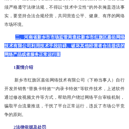
须严格遵守法律法规，不得以“技术中立性”的外衣掩盖违法事
实，要坚持合法合规经营，共同营造公平、健康、有序的网络
市场环境。
二、河南省新乡市市场监管局查处新乡市红旗区嘉佑网络
技术有限公司利用技术手段妨碍、破坏其他经营者合法提供的
网络产品或者服务正常运行案
1案情介绍
新乡市红旗区嘉佑网络技术有限公司（下称当事人）自行
开发并销售“替换卡特效”“内录卡特效”等软件技术，上述软件
通过修改视频文件等方式，帮助用户绕过网络平台审核机制，
骗取平台流量推送，干扰了平台正常运行，违反了市场公平竞
争的原则。
2法律依据及处罚