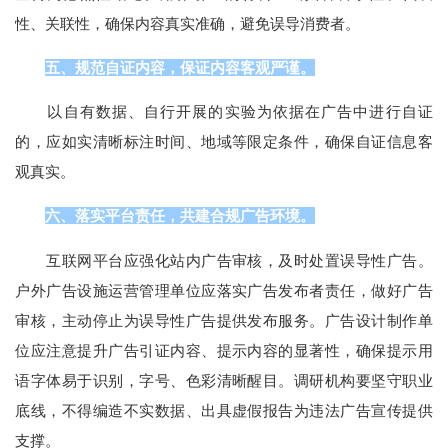
性、关联性，确保内容真实准确，避免误导消费者。
五、规范自证内容，保证内容客观严谨。
以自有数据、自行开展的实验为依据在广告中进行自证
的，应如实清晰标注时间、地域等限定条件，确保自证信息客
观真实。
六、落实平台责任，共建合规广告环境。
互联网平台应强化站内广告审核，及时处置误导性广告。
户外广告设施运营管理单位应落实广告发布者责任，做好广告
审核，主动停止为误导性广告提供发布服务。广告设计制作单
位应注意提升广告引证内容、提示内容的显著性，确保提示用
语字体易于识别，字号、色彩清晰醒目。调研机构要坚守职业
底线，不得编造不实数据、出具虚假报告为违法广告宣传提供
支撑。