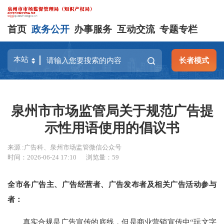
首页
政务公开
办事服务
互动交流
专题专栏
长者模式
泉州市市场监管局关于规范广告提
示性用语使用的倡议书
来源 :广告科、泉州市场监管微信公众号
时间：2026-06-24 17:10
浏览量：
59
全市各广告主、广告经营者、广告发布者及相关广告活动参与
者：
真实合规是广告宣传的底线，但是商业营销宣传中“玩文字