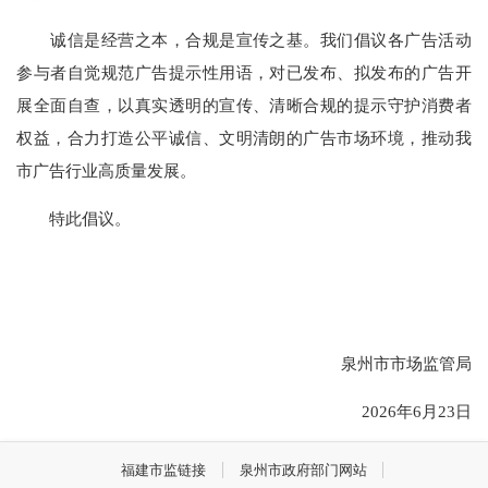
诚信是经营之本，合规是宣传之基。我们倡议各广告活动
参与者自觉规范广告提示性用语，对已发布、拟发布的广告开
展全面自查，以真实透明的宣传、清晰合规的提示守护消费者
权益，合力打造公平诚信、文明清朗的广告市场环境，推动我
市广告行业高质量发展。
特此倡议。
泉州市市场监管局
2026年6月23日
福建市监链接
泉州市政府部门网站