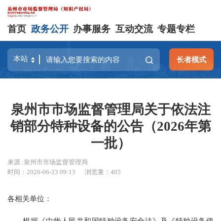
首页
政务公开
办事服务
互动交流
专题专栏
长者模式
泉州市市场监督管理局关于依法注
销部分特种设备的公告（2026年第
一批）
来源 :泉州市市场监督管理局
时间：2026-06-23 09:13
浏览量：
405
各相关单位：
根据《中华人民共和国特种设备安全法》及《特种设备使