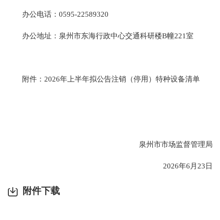
办公电话：0595-22589320
办公地址：泉州市东海行政中心交通科研楼B幢221室
附件：2026年上半年拟公告注销（停用）特种设备清单
泉州市市场监督管理局
2026年6月23日
附件下载