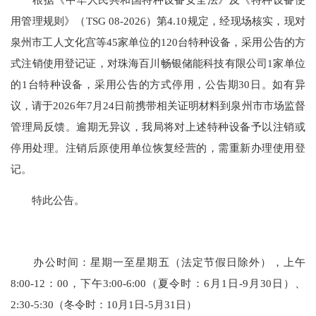
用管理规则》（TSG 08-2026）第4.10规定，经现场核实，现对
泉州市工人文化宫等45家单位的120台特种设备，采用公告的方
式注销使用登记证，对珠海百川畅银储能科技有限公司1家单位
的1台特种设备，采用公告的方式停用，公告期30日。如有异
议，请于2026年7月24日前携带相关证明材料到泉州市市场监督
管理局反馈。逾期无异议，我局将对上述特种设备予以注销或
停用处理。注销后原使用单位恢复经营的，需重新办理使用登
记。
特此公告。
办公时间：星期一至星期五（法定节假日除外），上午
8:00-12：00，下午3:00-6:00（夏令时：6月1日-9月30日）、
2:30-5:30（冬令时：10月1日-5月31日）