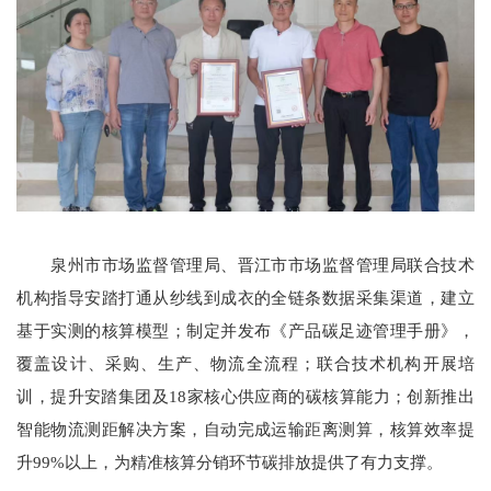
泉州市市场监督管理局、晋江市市场监督管理局联合技术
机构指导安踏打通从纱线到成衣的全链条数据采集渠道，建立
基于实测的核算模型；制定并发布《产品碳足迹管理手册》，
覆盖设计、采购、生产、物流全流程；联合技术机构开展培
训，提升安踏集团及18家核心供应商的碳核算能力；创新推出
智能物流测距解决方案，自动完成运输距离测算，核算效率提
升99%以上，为精准核算分销环节碳排放提供了有力支撑。