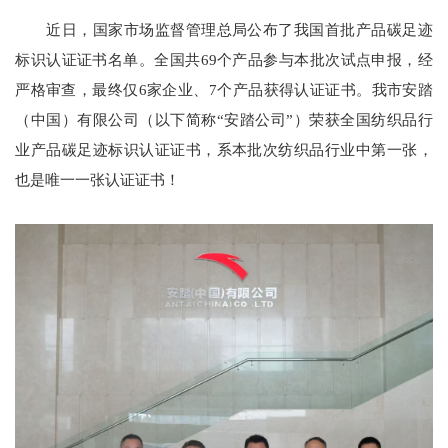
近日，国家市场监督管理总局公布了我国首批产品碳足迹
标识认证证书名单。全国共69个产品参与本批次试点申报，经
严格审查，最终仅6家企业、7个产品获得认证证书。我市安踏
（中国）有限公司（以下简称“安踏公司”）荣获全国纺织品行
业产品碳足迹标识认证证书，系本批次纺织品行业中第一张，
也是唯一一张认证证书！