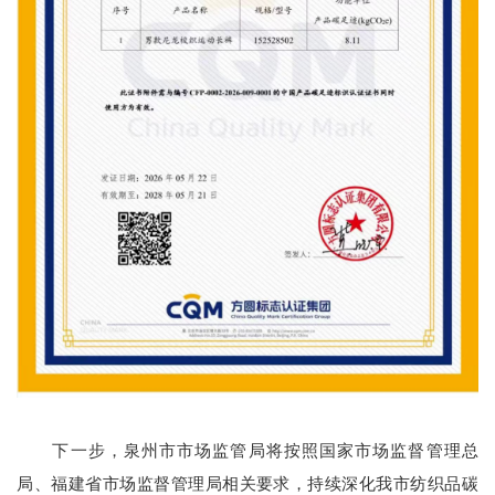
下一步，泉州市市场监管局将按照国家市场监督管理总
局、福建省市场监督管理局相关要求，持续深化我市纺织品碳