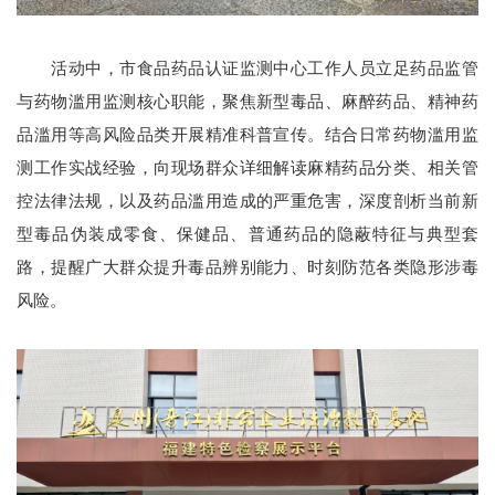
活动中，市食品药品认证监测中心工作人员立足药品监管
与药物滥用监测核心职能，聚焦新型毒品、麻醉药品、精神药
品滥用等高风险品类开展精准科普宣传。结合日常药物滥用监
测工作实战经验，向现场群众详细解读麻精药品分类、相关管
控法律法规，以及药品滥用造成的严重危害，深度剖析当前新
型毒品伪装成零食、保健品、普通药品的隐蔽特征与典型套
路，提醒广大群众提升毒品辨别能力、时刻防范各类隐形涉毒
风险。