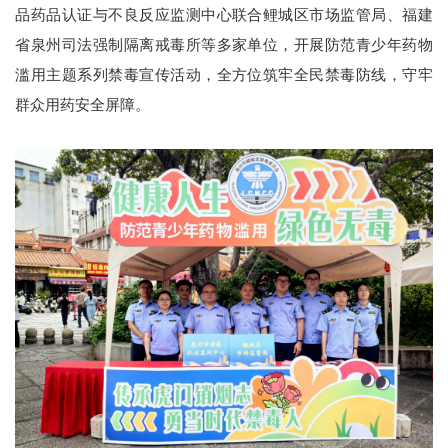
品药品认证与不良反应监测中心联合鲤城区市场监管局、福建
省泉州司法强制隔离戒毒所等多家单位，开展防范青少年药物
滥用主题系列禁毒宣传活动，全方位筑牢全民禁毒防线，守牢
群众用药安全屏障。