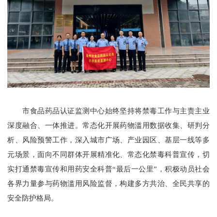
市食品药品认证监测中心始终坚持将禁毒工作与主责主业
深度融合、一体推进。常态化开展药物滥用数据收集、研判分
析、风险预警工作，深入城市广场、产业园区、基层一线等多
元场景，面向不同群体开展精准化、常态化禁毒科普宣传，切
实打通禁毒宣传和用药安全科普“最后一公里”，积极动员社会
各界力量参与药物滥用风险监督，构建多方共治、全民共享的
安全防护格局。