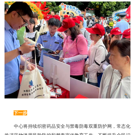
下一步
中心将持续织密药品安全与禁毒防毒双重防护网，常态化