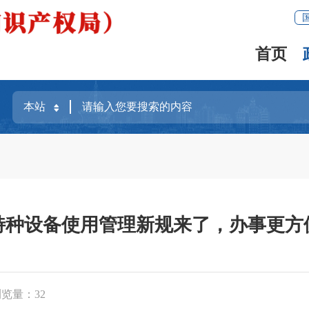
首页
特种设备使用管理新规来了，办事更方
浏览量：
32