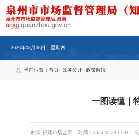
2026年08月06日 星期四
当前位置：
首页
政务公开
政策解读
一图读懂｜
来源 :福建市场监管
时间：2026-05-28 15:34