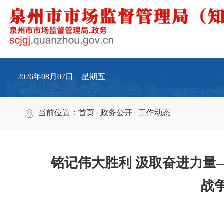
2026年08月07日 星期五
当前位置：
首页
政务公开
工作动态
铭记伟大胜利 汲取奋进力量
战