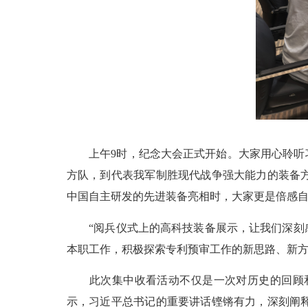
上午9时，纪念大会正式开始。大家用心聆听习
方队，到代表我军制胜现代战争强大能力的装备
中国自主研发的先进装备亮相时，大家更是倍感
“阅兵仪式上的高科技装备展示，让我们深刻感
本职工作，积极探索专利预审工作的新思路、新方
此次集中收看活动不仅是一次对历史的回顾和
示，习近平总书记的重要讲话铿锵有力，深刻阐