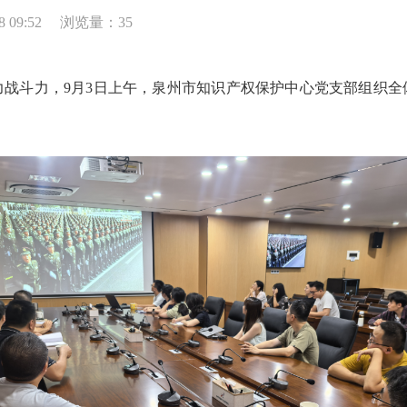
 09:52
浏览量：
35
斗力，9月3日上午，泉州市知识产权保护中心党支部组织全