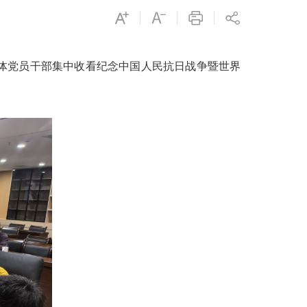
体党员干部集中收看纪念中国人民抗日战争暨世界