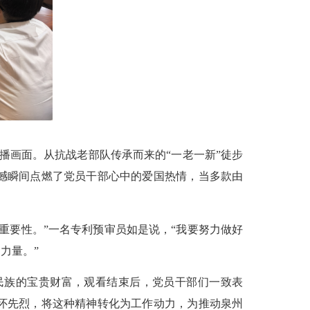
画面。从抗战老部队传承而来的“一老一新”徒步
撼瞬间点燃了党员干部心中的爱国热情，当多款由
要性。”一名专利预审员如是说，“我要努力做好
力量。”
族的宝贵财富，观看结束后，党员干部们一致表
怀先烈，将这种精神转化为工作动力，为推动泉州