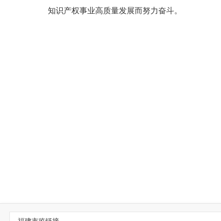
知识产权事业高质量发展而努力奋斗。