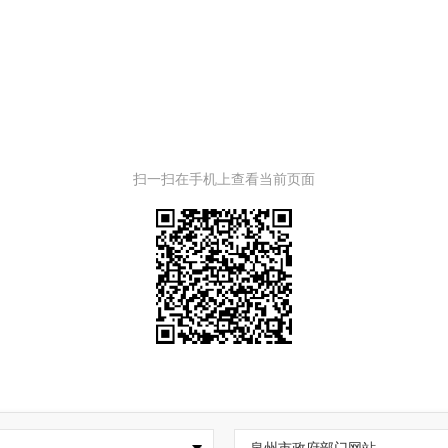
扫一扫在手机上查看当前页面