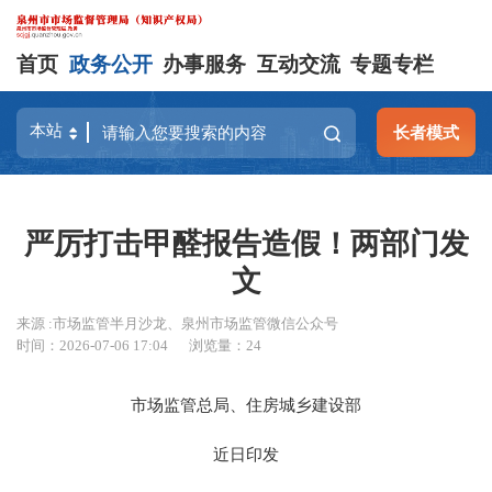
首页
政务公开
办事服务
互动交流
专题专栏
长者模式
严厉打击甲醛报告造假！两部门发
文
来源 :市场监管半月沙龙、泉州市场监管微信公众号
时间：2026-07-06 17:04
浏览量：
24
市场监管总局、住房城乡建设部
近日印发