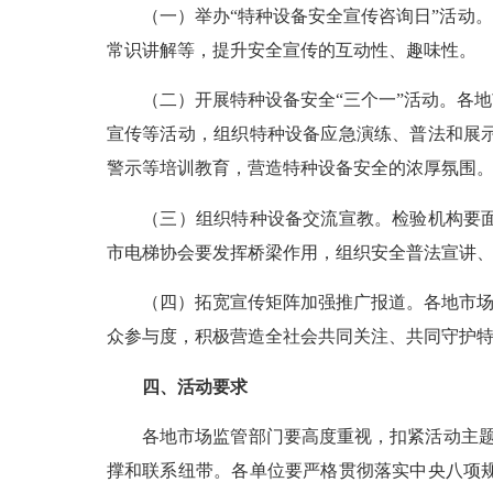
（一）举办“特种设备安全宣传咨询日”活动。
常识讲解等，提升安全宣传的互动性、趣味性。
（二）开展特种设备安全“三个一”活动。各地
宣传等活动，组织特种设备应急演练、普法和展
警示等培训教育，营造特种设备安全的浓厚氛围
（三）组织特种设备交流宣教。检验机构要面向
市电梯协会要发挥桥梁作用，组织安全普法宣讲
（四）拓宽宣传矩阵加强推广报道。各地市场监
众参与度，积极营造全社会共同关注、共同守护
四、活动要求
各地市场监管部门要高度重视，扣紧活动主题和
撑和联系纽带。各单位要严格贯彻落实中央
八项