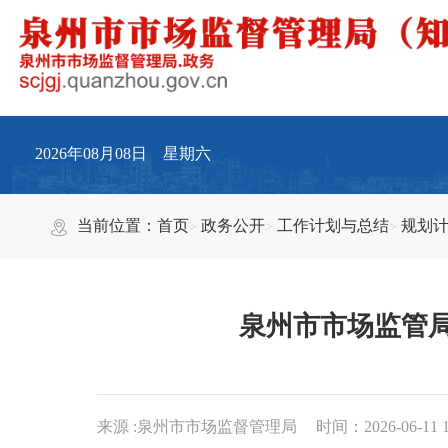
2026年08月08日 星期六
当前位置：
首页
政务公开
工作计划与总结
规划
泉州市市场监管局
来源 :泉州市市场监督管理局
时间：2026-06-11 1