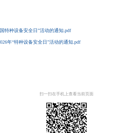
国特种设备安全日”活动的通知.pdf
6年“特种设备安全日”活动的通知.pdf
扫一扫在手机上查看当前页面