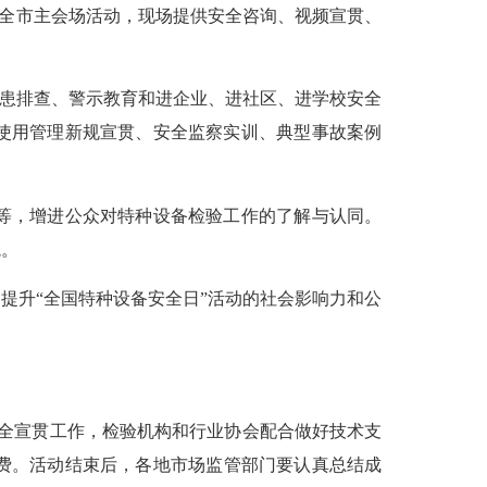
全市主会场活动，现场提供安全咨询、视频宣贯、
患排查、警示教育和进企业、进社区、进学校安全
使用管理新规宣贯、安全监察实训、典型事故案例
等，增进公众对特种设备检验工作的了解与认同。
境。
升“全国特种设备安全日”活动的社会影响力和公
全宣贯工作，检验机构和行业协会配合做好技术支
费。活动结束后，各地市场监管部门要认真总结成