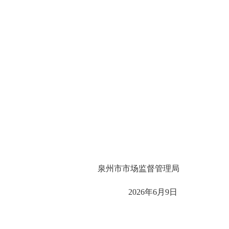
泉州市市场监督管理局
2026年6月9日