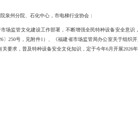
检院泉州分院、石化中心，市电梯行业协会：
场监管文化建设工作部署，不断增强全民特种设备安全意识，根据
26〕250号，见附件1）、《福建省市场监管局办公室关于组织开
活动有关要求，普及特种设备安全文化知识，定于今年6月开展202