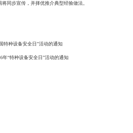
市局将同步宣传，并择优推介典型经验做法。
全国特种设备安全日”活动的通知
6年“特种设备安全日”活动的通知