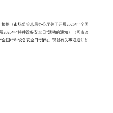
《市场监管总局办公厅关于开展2026年“全国
展2026年“特种设备安全日”活动的通知》（闽
市监
6年“全国特种设备安全日”活动。现就有关事项通知如