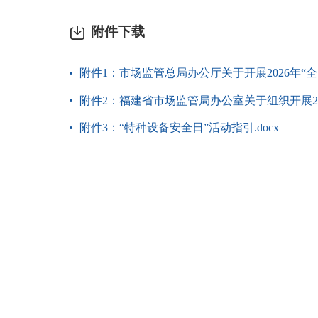
附件下载
附件1：市场监管总局办公厅关于开展2026年“全
附件2：福建省市场监管局办公室关于组织开展202
附件3：“特种设备安全日”活动指引.docx