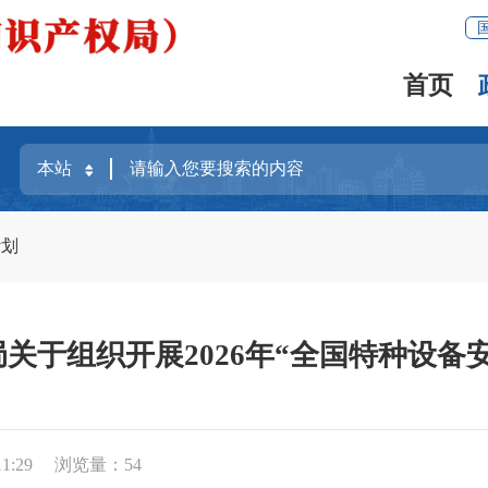
首页
计划
关于组织开展2026年“全国特种设备
1:29
浏览量：
54