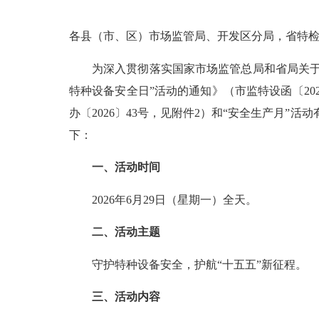
各县（市、区）市场监管局、开发区分局，省特
为深入贯彻落实国家市场监管总局和省局关于市
特种设备安全日”活动的通知》（
市监
特设函〔20
办〔2026〕43号，见附件2）和“安全生产月”
下：
一、活动时间
2026年6月29日（星期一）全天。
二、活动主题
守护特种设备安全，护航“十五五”新征程。
三、活动内容