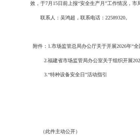
效，于7月15日前上报“安全生产月”工作情况，
联系人：吴鸿超，联系电话：
22589320
。
附件：1.市场监管总局办公厅关于开展2026年“
2.福建省市场监管局办公室关于组织开展202
3.“特种设备安全日”活动指引
（此件主动公开）